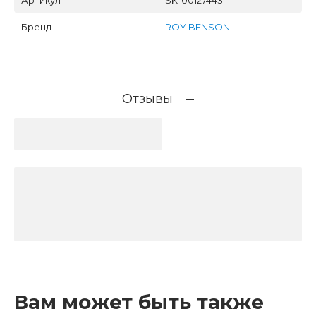
Бренд
ROY BENSON
Отзывы
Вам может быть также