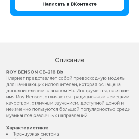
Написать в ВКонтакте
Описание
ROY BENSON CB-218 Bb
Кларнет представляет собой превосходную модель
для начинающих исполнителей, которая оснащена
дополнительным клапаном Eb. Инструменты, носящие
имя Roy Benson, отличаются традиционным немецким
качеством, отличным звучанием, доступной ценой и
неизменно пользуются большой популярностью среди
музыкантов различных направлений.
Характеристики:
Французкая система