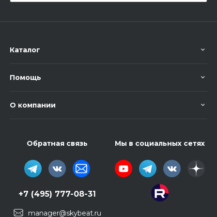
Каталог
Помощь
О компании
Обратная связь
Мы в социальных сетях
+7 (495) 777-08-31
manager@skybeat.ru