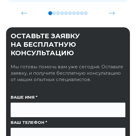
ОСТАВЬТЕ ЗАЯВКУ
НА БЕСПЛАТНУЮ
КОНСУЛЬТАЦИЮ
Мы готовы помочь вам уже сегодня. Оставьте
заявку, и получите бесплатную консультацию
от наших опытных специалистов.
ССЫЛКА НА СТРАНИЦУ
ВАШЕ ИМЯ
ВАШ ТЕЛЕФОН