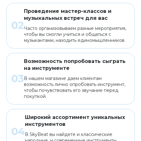
Проведение мастер-классов и
музыкальных встреч для вас
Часто организовываем разные мероприятия,
чтобы вы смогли учиться и общаться с
музыкантами, находить единомышленников.
Возможность попробовать сыграть
на инструменте
В нашем магазине даем клиентам
возможность лично опробовать инструмент,
чтобы почувствовать его звучание перед
покупкой.
Широкий ассортимент уникальных
инструментов
В SkyBeat вы найдете и классические
народные, и современные инструменты,