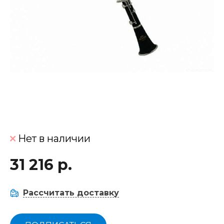
Нет в наличии
31 216 р.
Рассчитать доставку