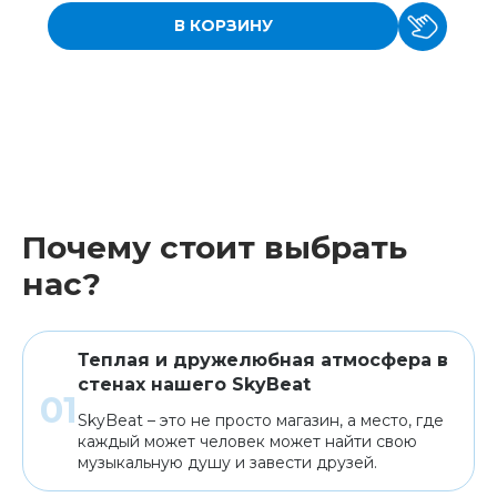
В КОРЗИНУ
Почему стоит выбрать
нас?
Теплая и дружелюбная атмосфера в
стенах нашего SkyBeat
SkyBeat – это не просто магазин, а место, где
каждый может человек может найти свою
музыкальную душу и завести друзей.