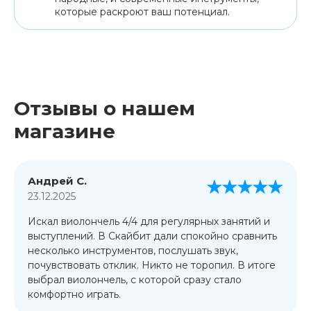
которые раскроют ваш потенциал.
Отзывы о нашем
магазине
Андрей С.
23.12.2025
Искал виолончель 4/4 для регулярных занятий и
выступлений. В Скайбит дали спокойно сравнить
несколько инструментов, послушать звук,
почувствовать отклик. Никто не торопил. В итоге
выбрал виолончель, с которой сразу стало
комфортно играть.