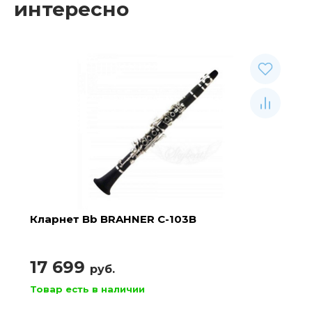
интересно
Кларнет Bb BRAHNER C-103B
17 699
руб.
Товар есть в наличии