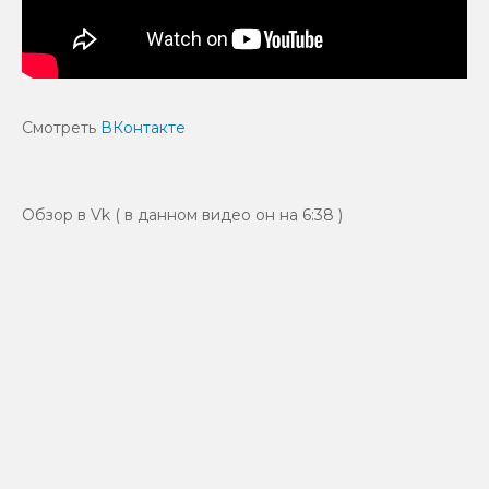
Смотреть
ВКонтакте
Обзор в Vk ( в данном видео он на 6:38 )