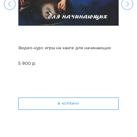
Видео-курс игры на ханге для начинающих
5 900 р.
В КОРЗИНУ
Общая стоимость
0 р.