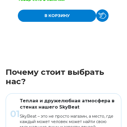
В КОРЗИНУ
Почему стоит выбрать
нас?
Теплая и дружелюбная атмосфера в
стенах нашего SkyBeat
SkyBeat – это не просто магазин, а место, где
каждый может человек может найти свою