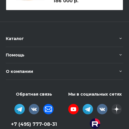
186 000 р.
Каталог
Помощь
О компании
Обратная связь
Мы в социальных сетях
+7 (495) 777-08-31