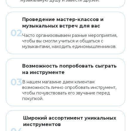
музыкальную душу и завести друзей.
Проведение мастер-классов и
музыкальных встреч для вас
Часто организовываем разные мероприятия,
чтобы вы смогли учиться и общаться с
музыкантами, находить единомышленников.
Возможность попробовать сыграть
на инструменте
В нашем магазине даем клиентам
возможность лично опробовать инструмент,
чтобы почувствовать его звучание перед
покупкой.
Широкий ассортимент уникальных
инструментов