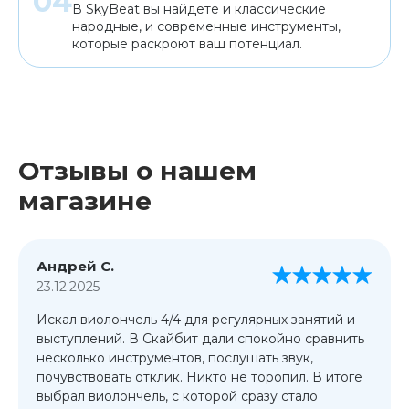
В SkyBeat вы найдете и классические
народные, и современные инструменты,
которые раскроют ваш потенциал.
Отзывы о нашем
магазине
Андрей С.
23.12.2025
Искал виолончель 4/4 для регулярных занятий и
выступлений. В Скайбит дали спокойно сравнить
несколько инструментов, послушать звук,
почувствовать отклик. Никто не торопил. В итоге
выбрал виолончель, с которой сразу стало