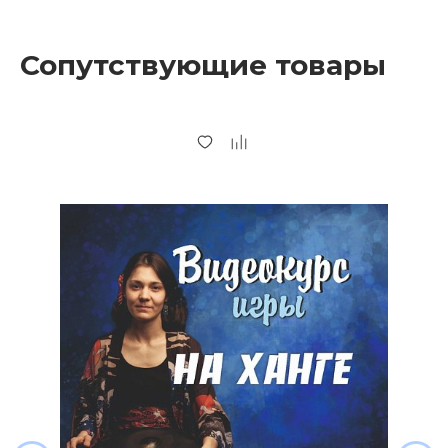
Сопутствующие товары