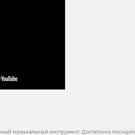
вный музыкальный инструмент. Достаточно посидеть