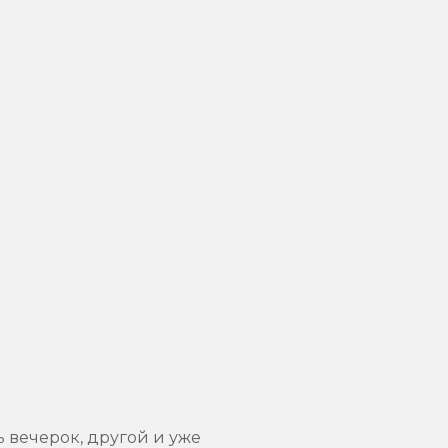
 вечерок, другой и уже