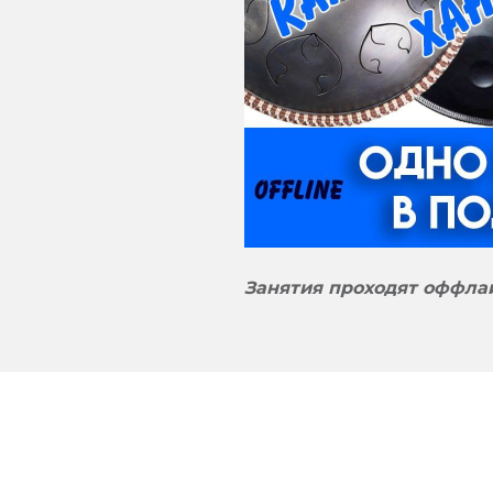
Занятия проходят оффлай