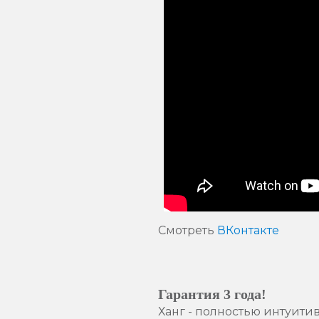
Смотреть
ВКонтакте
Гарантия 3 года!
Ханг - полностью интуити