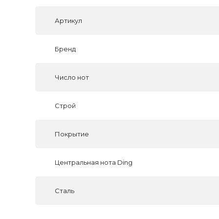
Артикул
Бренд
Число нот
Строй
Покрытие
Центральная нота Ding
Сталь