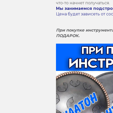
что-то начнет получаться.
Мы занимаемся подстрой
Цена будет зависеть от со
При покупке инструмента
ПОДАРОК.