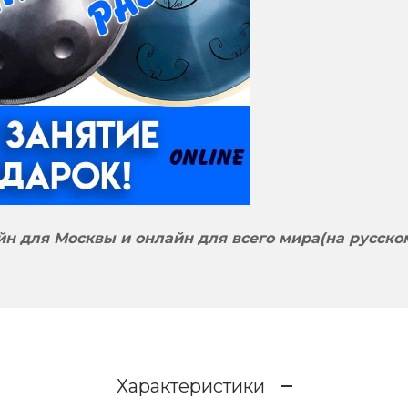
н для Москвы и онлайн для всего мира(на русском
Характеристики