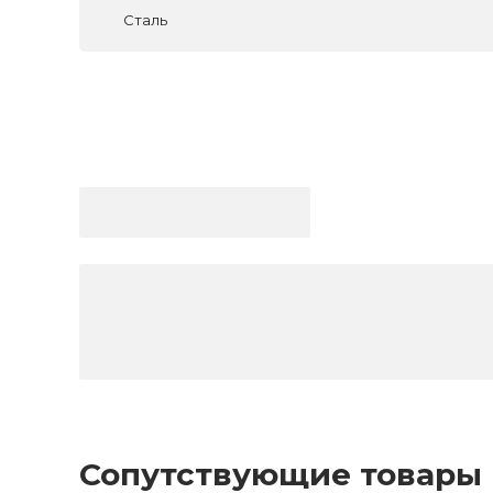
Сталь
Сопутствующие товары