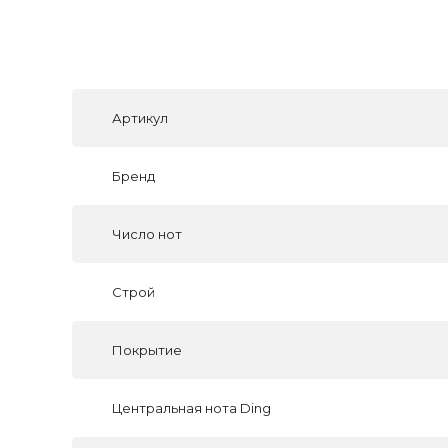
Артикул
Бренд
Число нот
Строй
Покрытие
Центральная нота Ding