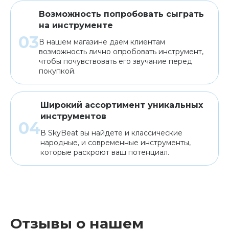
Возможность попробовать сыграть
на инструменте
В нашем магазине даем клиентам
возможность лично опробовать инструмент,
чтобы почувствовать его звучание перед
покупкой.
Широкий ассортимент уникальных
инструментов
В SkyBeat вы найдете и классические
народные, и современные инструменты,
которые раскроют ваш потенциал.
Отзывы о нашем