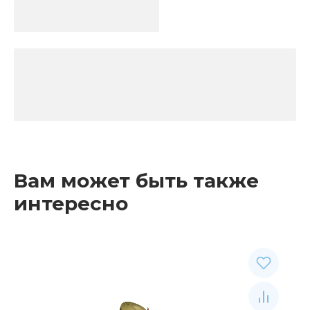
Вам может быть также
интересно