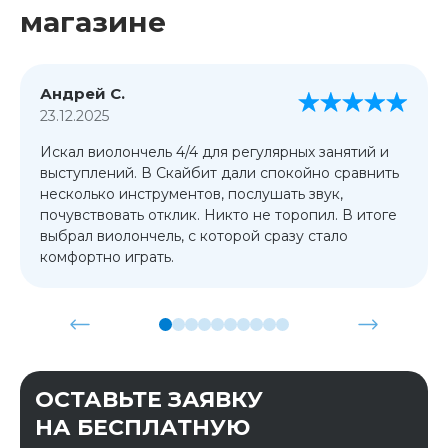
магазине
Андрей С.
23.12.2025
Искал виолончель 4/4 для регулярных занятий и
выступлений. В Скайбит дали спокойно сравнить
несколько инструментов, послушать звук,
почувствовать отклик. Никто не торопил. В итоге
выбрал виолончель, с которой сразу стало
комфортно играть.
ОСТАВЬТЕ ЗАЯВКУ
НА БЕСПЛАТНУЮ