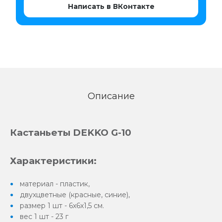
Написать в ВКонтакте
Описание
Кастаньеты DEKKO G-10
Характеристики:
материал - пластик,
двухцветные (красные, синие),
размер 1 шт - 6х6х1,5 см.
вес 1 шт - 23 г