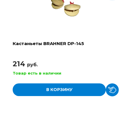
Кастаньеты BRAHNER DP-145
214
руб.
Товар есть в наличии
В КОРЗИНУ