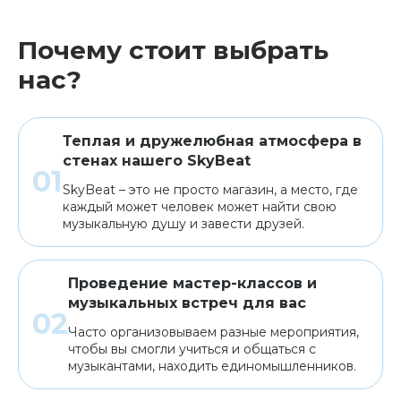
Почему стоит выбрать
нас?
Теплая и дружелюбная атмосфера в
стенах нашего SkyBeat
SkyBeat – это не просто магазин, а место, где
каждый может человек может найти свою
музыкальную душу и завести друзей.
Проведение мастер-классов и
музыкальных встреч для вас
Часто организовываем разные мероприятия,
чтобы вы смогли учиться и общаться с
музыкантами, находить единомышленников.