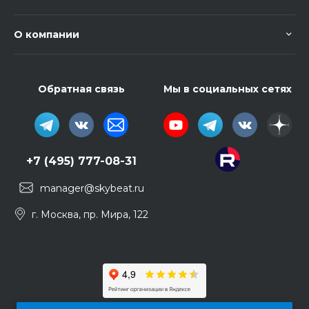
О компании
Обратная связь
Мы в социальных сетях
+7 (495) 777-08-31
manager@skybeat.ru
г. Москва, пр. Мира, 122