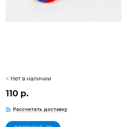
Нет в наличии
110 р.
Рассчитать доставку