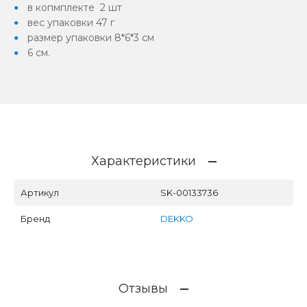
в копмплекте 2 шт
вес упаковки 47 г
размер упаковки 8*6*3 см
6 см.
Характеристики
Артикул
SK-00133736
Бренд
DEKKO
Отзывы