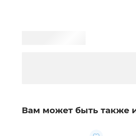
Вам может быть также 