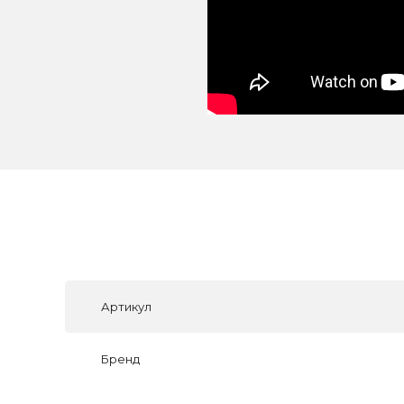
Артикул
Бренд