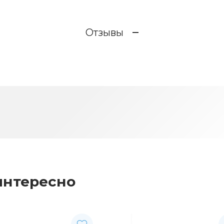
Отзывы
интересно