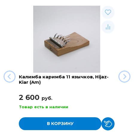
Калимба каримба 11 язычков, Hijaz-
Kiar (Am)
2 600
руб.
Товар есть в наличии
В КОРЗИНУ