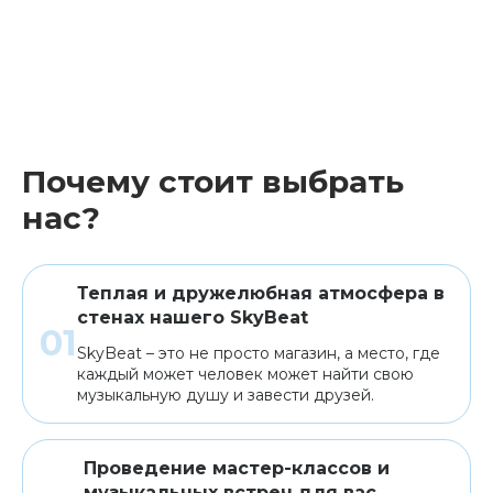
Почему стоит выбрать
нас?
Теплая и дружелюбная атмосфера в
стенах нашего SkyBeat
SkyBeat – это не просто магазин, а место, где
каждый может человек может найти свою
музыкальную душу и завести друзей.
Проведение мастер-классов и
музыкальных встреч для вас