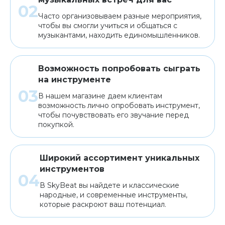
Часто организовываем разные мероприятия,
чтобы вы смогли учиться и общаться с
музыкантами, находить единомышленников.
Возможность попробовать сыграть
на инструменте
В нашем магазине даем клиентам
возможность лично опробовать инструмент,
чтобы почувствовать его звучание перед
покупкой.
Широкий ассортимент уникальных
инструментов
В SkyBeat вы найдете и классические
народные, и современные инструменты,
которые раскроют ваш потенциал.