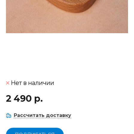
Нет в наличии
2 490 р.
Рассчитать доставку