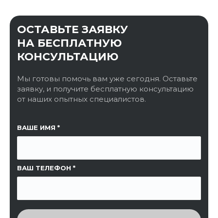
ОСТАВЬТЕ ЗАЯВКУ
НА БЕСПЛАТНУЮ
КОНСУЛЬТАЦИЮ
Мы готовы помочь вам уже сегодня. Оставьте
заявку, и получите бесплатную консультацию
от наших опытных специалистов.
ССЫЛКА НА СТРАНИЦУ
ВАШЕ ИМЯ
ВАШ ТЕЛЕФОН
ВВЕДИТЕ ПРОВЕРОЧНЫЙ КОД