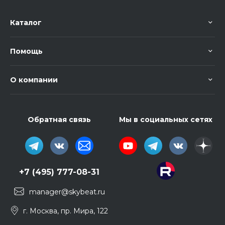
Каталог
Помощь
О компании
Обратная связь
Мы в социальных сетях
+7 (495) 777-08-31
manager@skybeat.ru
г. Москва, пр. Мира, 122