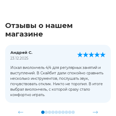
Отзывы о нашем
магазине
Андрей С.
23.12.2025
Искал виолончель 4/4 для регулярных занятий и
выступлений. В Скайбит дали спокойно сравнить
несколько инструментов, послушать звук,
почувствовать отклик. Никто не торопил. В итоге
выбрал виолончель, с которой сразу стало
комфортно играть.