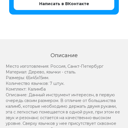
Написать в ВКонтакте
Описание
Место изготовления: Россия, Санкт-Петербург
Материал: Дерево, язычки - сталь.
Размеры: 65х45х15мм.
Количество язычков: 7 штук.
Комплект: Калимба
Описание: Данный инструмент интересен, в первую
очередь своим размером. В отличие от большинства
калимб, которые необходимо держать двумя руками,
эта с легкостью помещается в одной руке, при этом ее
звук и резонанс остается на качественно-высоком
уровне. Сверху язычков у нее присутствует сквозное