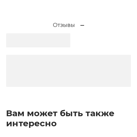
Отзывы
Вам может быть также
интересно