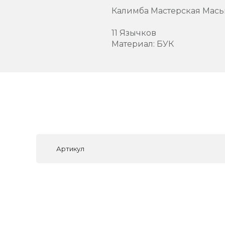
Калимба Мастерская Мась
11 Язычков
Материал: БУК
Артикул