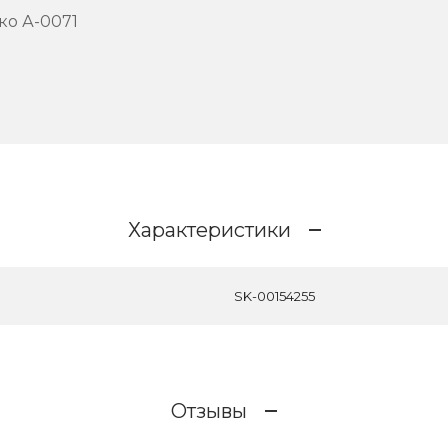
ко А-0071
Характеристики
SK-00154255
Отзывы