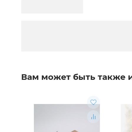
Вам может быть также 