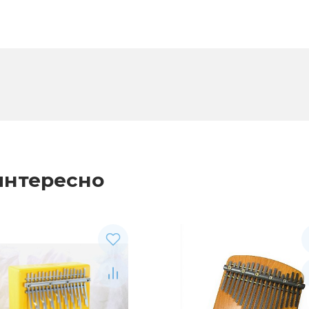
интересно