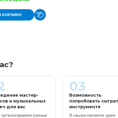
В КОРЗИНУ
ас?
едение мастер-
Возможность
сов и музыкальных
попробовать сыграт
еч для вас
инструменте
 организовываем разные
В нашем магазине даем