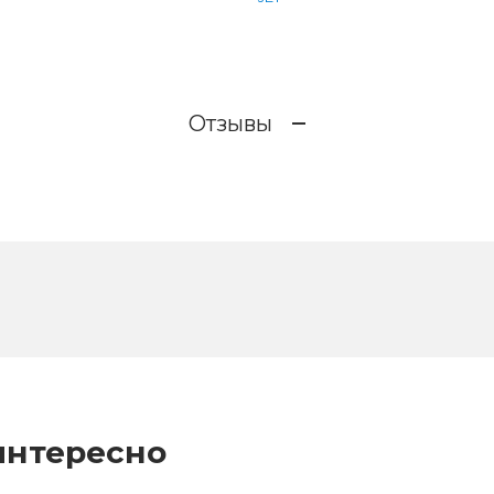
Отзывы
интересно