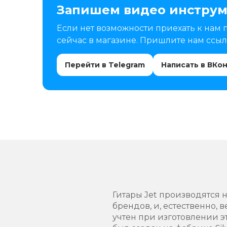
Запишем видео инструм
Если нет возможности приехать к нам 
сейчас в магазине. Пришлите нам ссылк
Перейти в Telegram
Написать в ВКо
Гитары Jet производятся 
брендов, и, естественно, 
учтен при изготовлении 