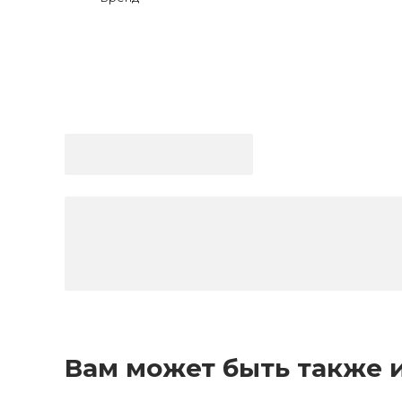
Вам может быть также 