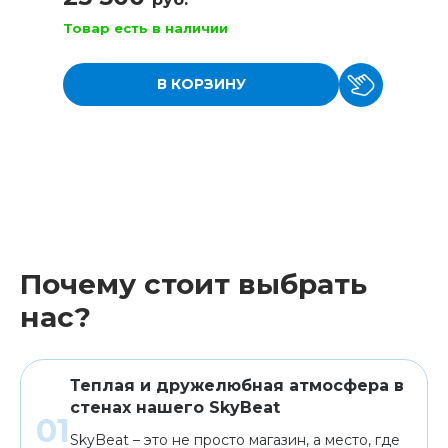
Товар есть в наличии
В КОРЗИНУ
Почему стоит выбрать
нас?
Теплая и дружелюбная атмосфера в
стенах нашего SkyBeat
SkyBeat – это не просто магазин, а место, где