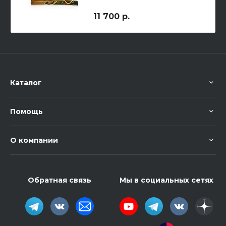
11 700 р.
Каталог
Помощь
О компании
Обратная связь
Мы в социальных сетях