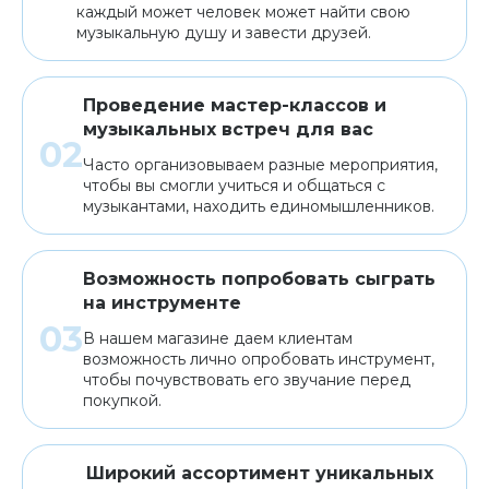
каждый может человек может найти свою
музыкальную душу и завести друзей.
Проведение мастер-классов и
музыкальных встреч для вас
Часто организовываем разные мероприятия,
чтобы вы смогли учиться и общаться с
музыкантами, находить единомышленников.
Возможность попробовать сыграть
на инструменте
В нашем магазине даем клиентам
возможность лично опробовать инструмент,
чтобы почувствовать его звучание перед
покупкой.
Широкий ассортимент уникальных