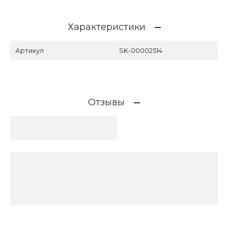
Характеристики
Артикул
SK-00002514
Отзывы