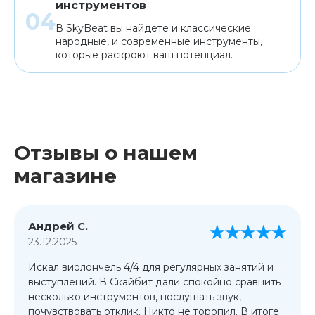
инструментов
В SkyBeat вы найдете и классические
народные, и современные инструменты,
которые раскроют ваш потенциал.
Отзывы о нашем
магазине
Андрей С.
23.12.2025
Искал виолончель 4/4 для регулярных занятий и
выступлений. В Скайбит дали спокойно сравнить
несколько инструментов, послушать звук,
почувствовать отклик. Никто не торопил. В итоге