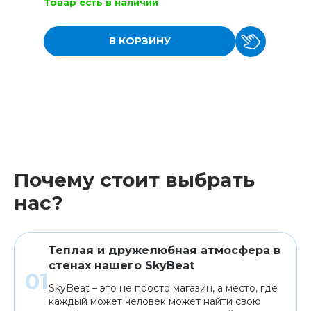
Товар есть в наличии
В КОРЗИНУ
Почему стоит выбрать
нас?
Теплая и дружелюбная атмосфера в
стенах нашего SkyBeat
SkyBeat – это не просто магазин, а место, где
каждый может человек может найти свою