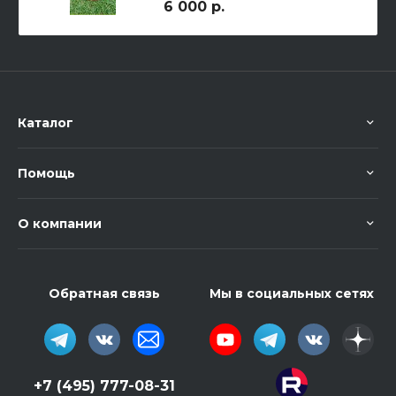
6 000 р.
Каталог
Помощь
О компании
Обратная связь
Мы в социальных сетях
+7 (495) 777-08-31