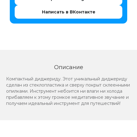
Написать в ВКонтакте
Описание
Компактный диджериду. Этот уникальный диджериду
сделан из стеклопластика и сверху покрыт склеенными
опилками. Инструмент небоится ни влаги ни холода
прибавляем к этому громкое медитативное звучание и
получаем идеальный инструмент для путешествий!