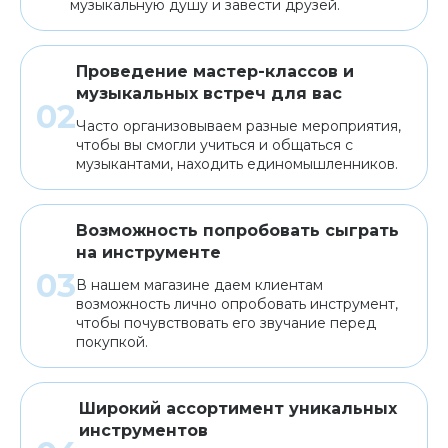
музыкальную душу и завести друзей.
Проведение мастер-классов и
музыкальных встреч для вас
Часто организовываем разные мероприятия,
чтобы вы смогли учиться и общаться с
музыкантами, находить единомышленников.
Возможность попробовать сыграть
на инструменте
В нашем магазине даем клиентам
возможность лично опробовать инструмент,
чтобы почувствовать его звучание перед
покупкой.
Широкий ассортимент уникальных
инструментов