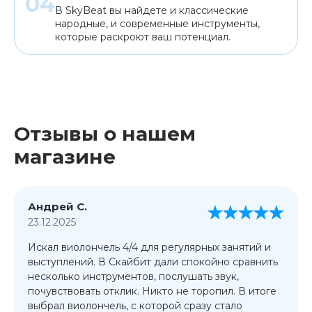
В SkyBeat вы найдете и классические
народные, и современные инструменты,
которые раскроют ваш потенциал.
Отзывы о нашем
магазине
Андрей С.
23.12.2025
Искал виолончель 4/4 для регулярных занятий и
выступлений. В Скайбит дали спокойно сравнить
несколько инструментов, послушать звук,
почувствовать отклик. Никто не торопил. В итоге
выбрал виолончель, с которой сразу стало