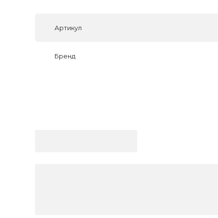
Артикул
Бренд