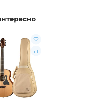
интересно