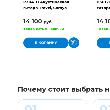
P304111 Акустическая
P3012
гитара Travel, Caraya
гитара
14 100
14 
руб.
Товар есть в наличии
Товар 
В КОРЗИНУ
Почему стоит выбрать н