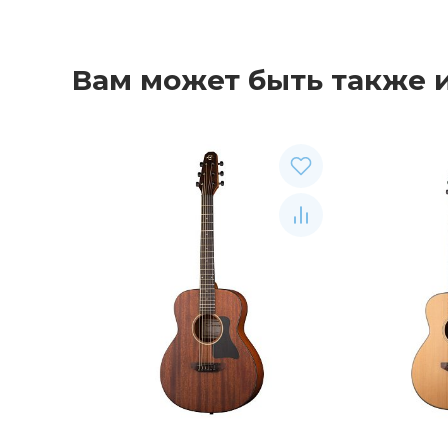
Вам может быть также 