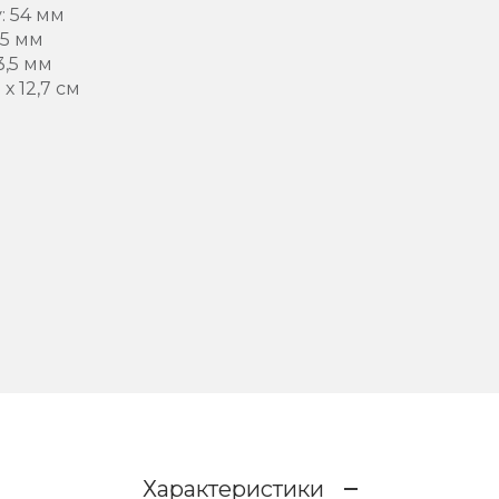
: 54 мм
,5 мм
3,5 мм
х 12,7 см
Характеристики