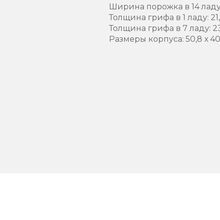
Ширина порожка в 14 ладу
Толщина грифа в 1 ладу: 21
Толщина грифа в 7 ладу: 2
Размеры корпуса: 50,8 х 40 