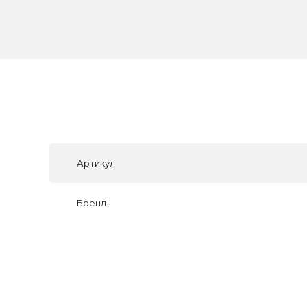
Артикул
Бренд