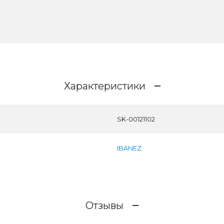
Характеристики
SK-00121102
IBANEZ
Отзывы