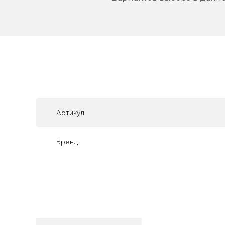
Артикул
Бренд