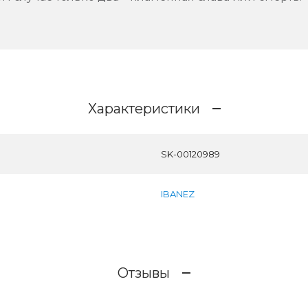
Характеристики
SK-00120989
IBANEZ
Отзывы