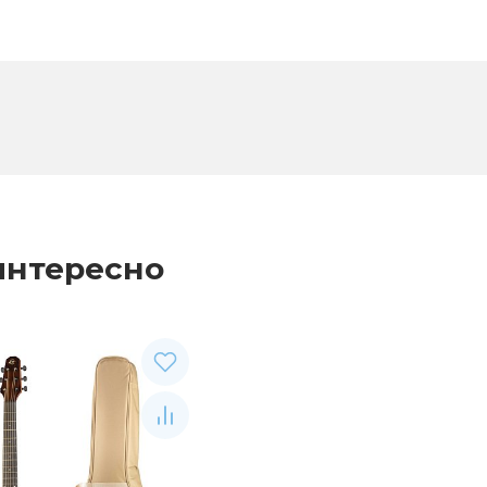
интересно