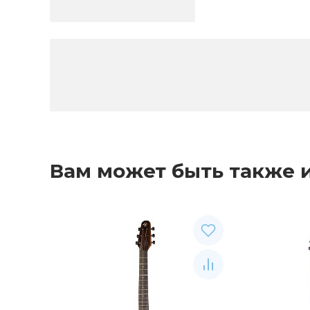
Вам может быть также 