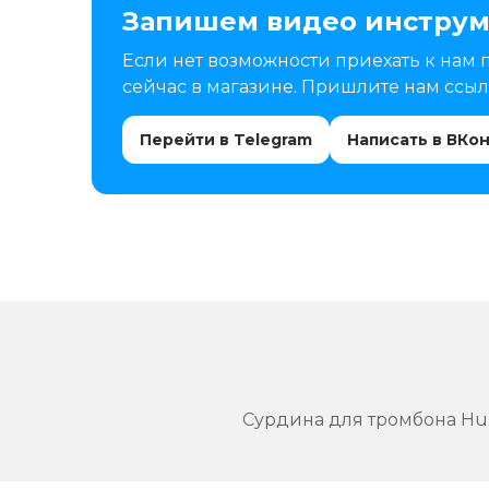
Запишем видео инструм
Если нет возможности приехать к нам 
сейчас в магазине. Пришлите нам ссылк
Перейти в Telegram
Написать в ВКо
Сурдина для тромбона Hume