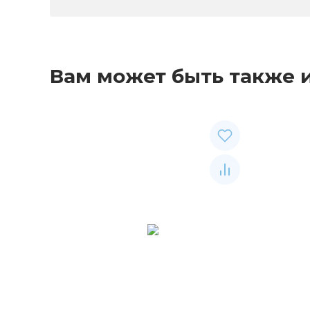
Вам может быть также 