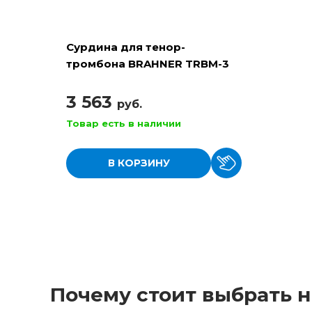
Сурдина для тенор-
тромбона BRAHNER TRBM-3
“straight”
3 563
руб.
Товар есть в наличии
В КОРЗИНУ
Почему стоит выбрать н