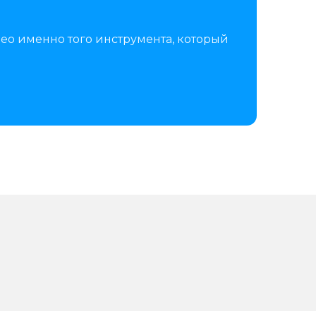
ео именно того инструмента, который