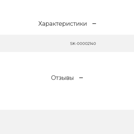
Характеристики
SK-00002140
Отзывы