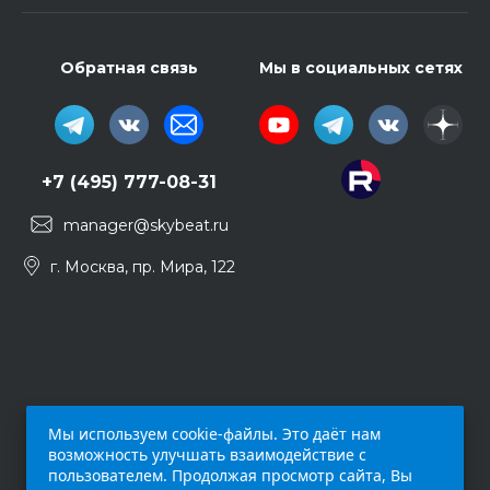
Обратная связь
Мы в социальных сетях
+7 (495) 777-08-31
manager@skybeat.ru
г. Москва, пр. Мира, 122
Мы используем cookie-файлы. Это даёт нам
возможность улучшать взаимодействие с
пользователем. Продолжая просмотр сайта, Вы