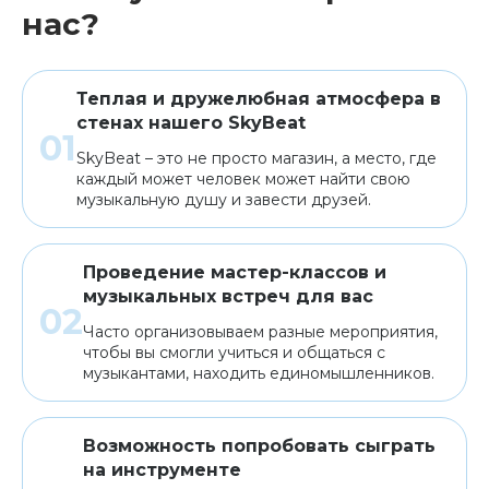
нас?
Теплая и дружелюбная атмосфера в
стенах нашего SkyBeat
SkyBeat – это не просто магазин, а место, где
каждый может человек может найти свою
музыкальную душу и завести друзей.
Проведение мастер-классов и
музыкальных встреч для вас
Часто организовываем разные мероприятия,
чтобы вы смогли учиться и общаться с
музыкантами, находить единомышленников.
Возможность попробовать сыграть
на инструменте