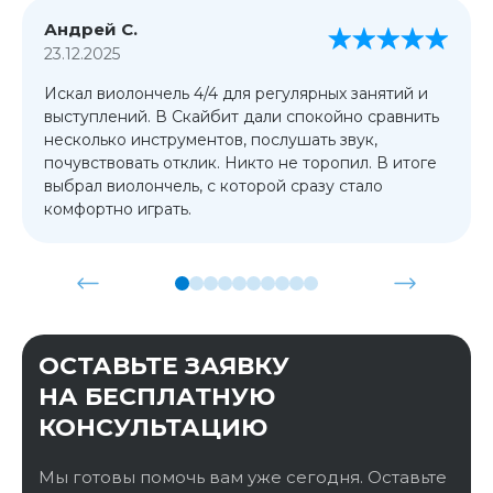
Андрей С.
23.12.2025
Искал виолончель 4/4 для регулярных занятий и
выступлений. В Скайбит дали спокойно сравнить
несколько инструментов, послушать звук,
почувствовать отклик. Никто не торопил. В итоге
выбрал виолончель, с которой сразу стало
комфортно играть.
ОСТАВЬТЕ ЗАЯВКУ
НА БЕСПЛАТНУЮ
КОНСУЛЬТАЦИЮ
Мы готовы помочь вам уже сегодня. Оставьте