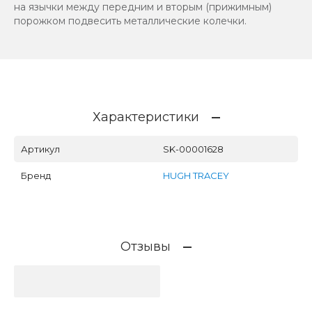
на язычки между передним и вторым (прижимным)
порожком подвесить металлические колечки.
Характеристики
Артикул
SK-00001628
Бренд
HUGH TRACEY
Отзывы