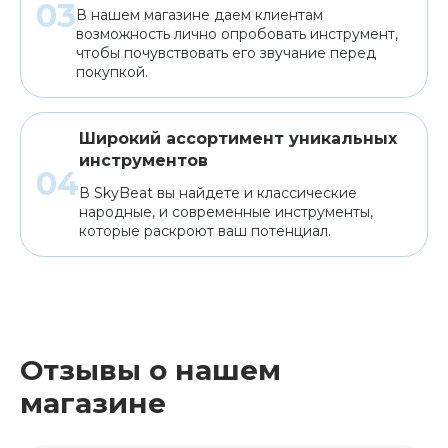
В нашем магазине даем клиентам
возможность лично опробовать инструмент,
чтобы почувствовать его звучание перед
покупкой.
Широкий ассортимент уникальных
инструментов
В SkyBeat вы найдете и классические
народные, и современные инструменты,
которые раскроют ваш потенциал.
Отзывы о нашем
магазине