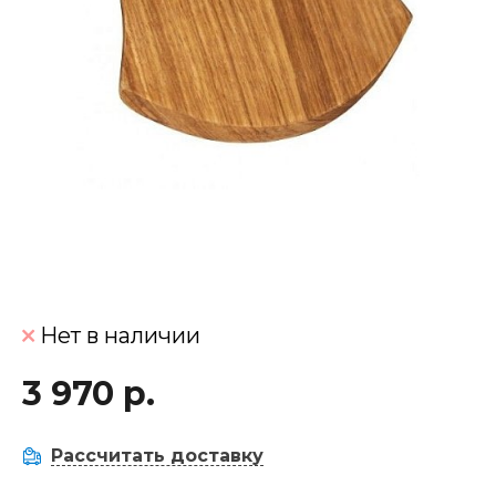
Нет в наличии
3 970 р.
Рассчитать доставку