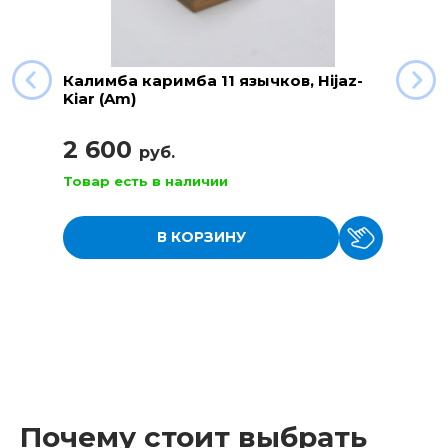
Калимба каримба 11 язычков, Hijaz-
Kiar (Am)
2 600
руб.
Товар есть в наличии
В КОРЗИНУ
Почему стоит выбрать