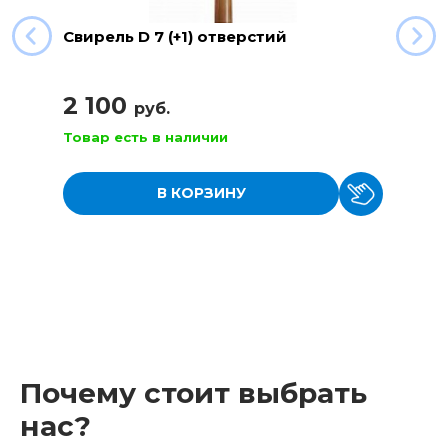
Свирель D 7 (+1) отверстий
2 100
руб.
Товар есть в наличии
В КОРЗИНУ
Почему стоит выбрать
нас?