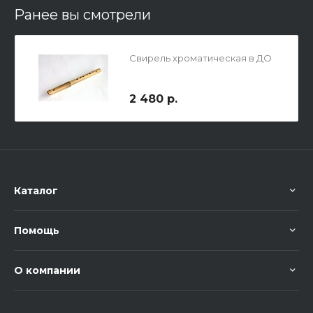
Ранее вы смотрели
Свирель хроматическая в ДО
2 480 р.
Каталог
Помощь
О компании