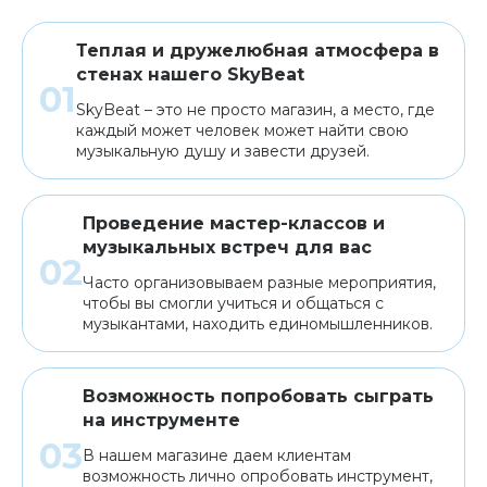
Теплая и дружелюбная атмосфера в
стенах нашего SkyBeat
SkyBeat – это не просто магазин, а место, где
каждый может человек может найти свою
музыкальную душу и завести друзей.
Проведение мастер-классов и
музыкальных встреч для вас
Часто организовываем разные мероприятия,
чтобы вы смогли учиться и общаться с
музыкантами, находить единомышленников.
Возможность попробовать сыграть
на инструменте
В нашем магазине даем клиентам
возможность лично опробовать инструмент,