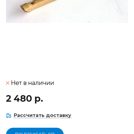
Нет в наличии
2 480 р.
Рассчитать доставку