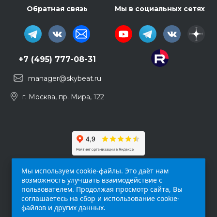
Обратная связь
Мы в социальных сетях
+7 (495) 777-08-31
manager@skybeat.ru
г. Москва, пр. Мира, 122
Мы используем cookie-файлы. Это даёт нам
возможность улучшать взаимодействие с
пользователем. Продолжая просмотр сайта, Вы
соглашаетесь на сбор и использование cookie-
файлов и других данных.
Обращаем ваше внимание на то, что данный