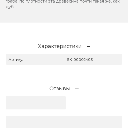
граба, по плотности эта древесина почти такая же, как
дуб.
Характеристики
Артикул
SK-00002403
Отзывы