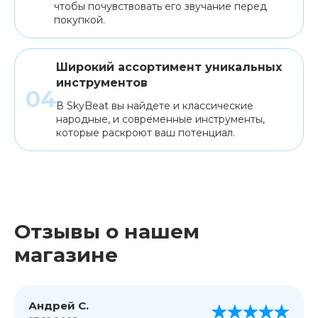
чтобы почувствовать его звучание перед
покупкой.
Широкий ассортимент уникальных
инструментов
В SkyBeat вы найдете и классические
народные, и современные инструменты,
которые раскроют ваш потенциал.
Отзывы о нашем
магазине
Андрей С.