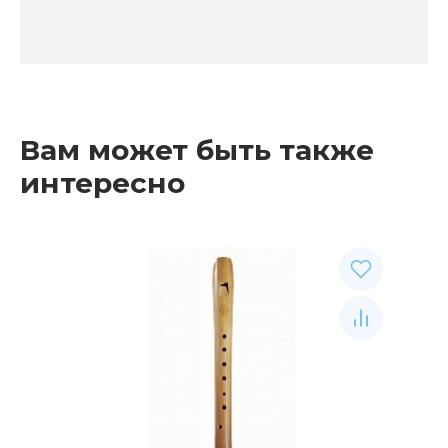
Вам может быть также
интересно