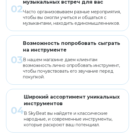
музыкальных встреч для вас
Часто организовываем разные мероприятия,
чтобы вы смогли учиться и общаться с
музыкантами, находить единомышленников.
Возможность попробовать сыграть
на инструменте
В нашем магазине даем клиентам
возможность лично опробовать инструмент,
чтобы почувствовать его звучание перед
покупкой.
Широкий ассортимент уникальных
инструментов
В SkyBeat вы найдете и классические
народные, и современные инструменты,
которые раскроют ваш потенциал.