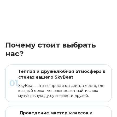
Почему стоит выбрать
нас?
Теплая и дружелюбная атмосфера в
стенах нашего SkyBeat
SkyBeat – это не просто магазин, а место, где
каждый может человек может найти свою
музыкальную душу и завести друзей.
Проведение мастер-классов и