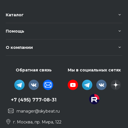
Каталог
Помощь
О компании
Обратная связь
Мы в социальных сетях
+7 (495) 777-08-31
manager@skybeat.ru
г. Москва, пр. Мира, 122