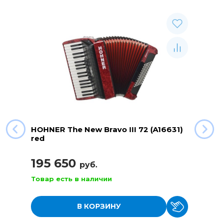
HOHNER The New Bravo III 72 (A16631)
red
195 650
руб.
Товар есть в наличии
В КОРЗИНУ