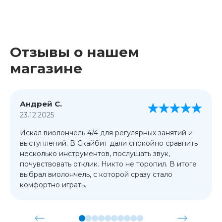
Отзывы о нашем
магазине
Андрей С.
23.12.2025
Искал виолончель 4/4 для регулярных занятий и
выступлений. В Скайбит дали спокойно сравнить
несколько инструментов, послушать звук,
почувствовать отклик. Никто не торопил. В итоге
выбрал виолончель, с которой сразу стало
комфортно играть.