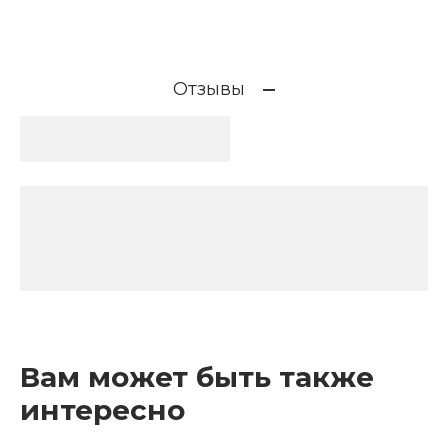
Отзывы
Вам может быть также
интересно