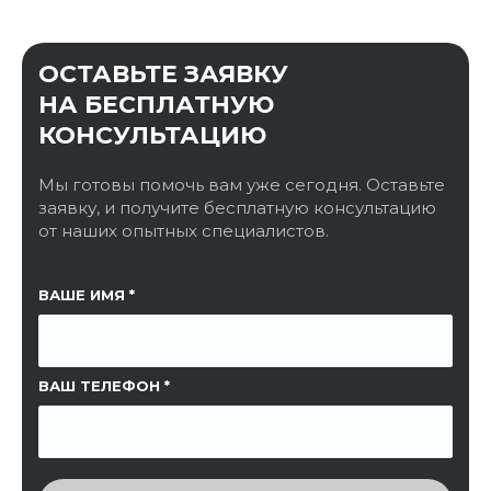
ОСТАВЬТЕ ЗАЯВКУ
НА БЕСПЛАТНУЮ
КОНСУЛЬТАЦИЮ
Мы готовы помочь вам уже сегодня. Оставьте
заявку, и получите бесплатную консультацию
от наших опытных специалистов.
ССЫЛКА НА СТРАНИЦУ
ВАШЕ ИМЯ
ВАШ ТЕЛЕФОН