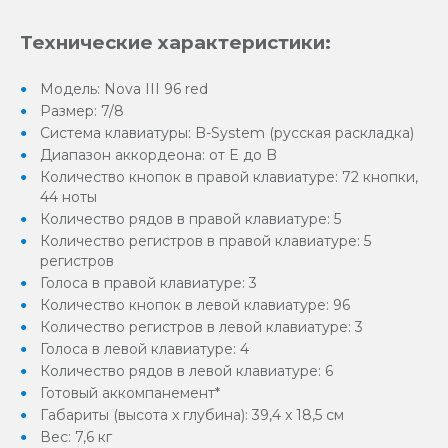
Технические характеристики:
Модель: Nova III 96 red
Размер: 7/8
Система клавиатуры: B-System (русская раскладка)
Диапазон аккордеона: от E до B
Количество кнопок в правой клавиатуре: 72 кнопки,
44 ноты
Количество рядов в правой клавиатуре: 5
Количество регистров в правой клавиатуре: 5
регистров
Голоса в правой клавиатуре: 3
Количество кнопок в левой клавиатуре: 96
Количество регистров в левой клавиатуре: 3
Голоса в левой клавиатуре: 4
Количество рядов в левой клавиатуре: 6
Готовый аккомпанемент*
Габариты (высота x глубина): 39,4 x 18,5 см
Вес: 7,6 кг