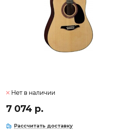
Нет в наличии
7 074 р.
Рассчитать доставку