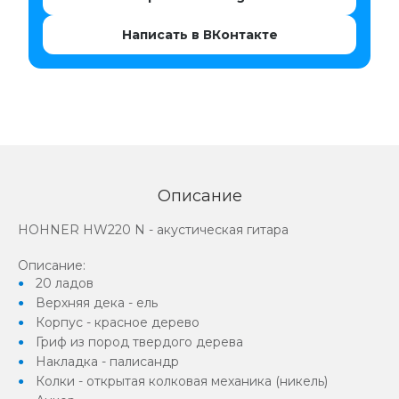
Написать в ВКонтакте
Описание
HOHNER HW220 N - акустическая гитара
Описание:
20 ладов
Верхняя дека - ель
Корпус - красное дерево
Гриф из пород твердого дерева
Накладка - палисандр
Колки - открытая колковая механика (никель)