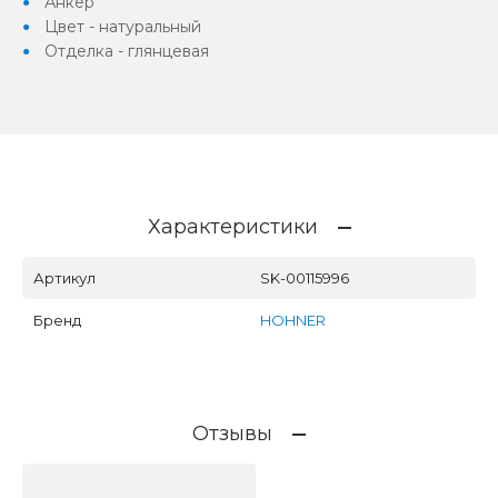
Анкер
Цвет - натуральный
Отделка - глянцевая
Характеристики
Артикул
SK-00115996
Бренд
HOHNER
Отзывы