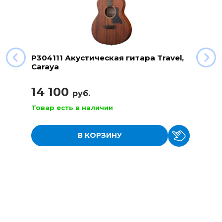
P304111 Акустическая гитара Travel,
Caraya
14 100
руб.
Товар есть в наличии
В КОРЗИНУ