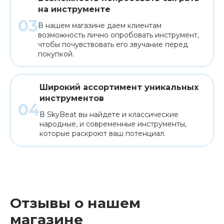
на инструменте
В нашем магазине даем клиентам
возможность лично опробовать инструмент,
чтобы почувствовать его звучание перед
покупкой.
Широкий ассортимент уникальных
инструментов
В SkyBeat вы найдете и классические
народные, и современные инструменты,
которые раскроют ваш потенциал.
Отзывы о нашем
магазине