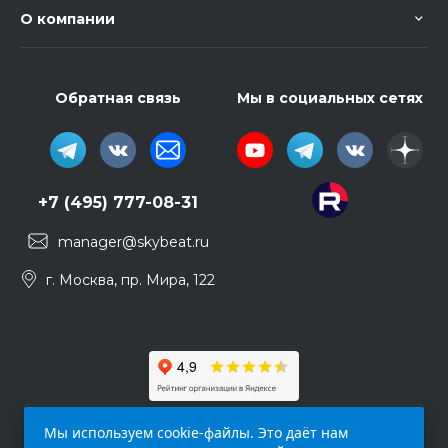
О компании
Обратная связь
Мы в социальных сетях
+7 (495) 777-08-31
manager@skybeat.ru
г. Москва, пр. Мира, 122
Мы используем cookie-файлы. Это даёт нам