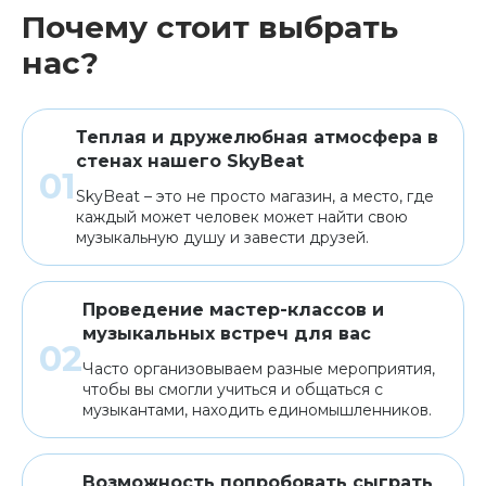
Почему стоит выбрать
нас?
Теплая и дружелюбная атмосфера в
стенах нашего SkyBeat
SkyBeat – это не просто магазин, а место, где
каждый может человек может найти свою
музыкальную душу и завести друзей.
Проведение мастер-классов и
музыкальных встреч для вас
Часто организовываем разные мероприятия,
чтобы вы смогли учиться и общаться с
музыкантами, находить единомышленников.
Возможность попробовать сыграть