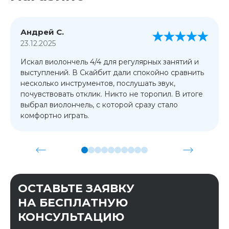
Андрей С.
23.12.2025
Искал виолончель 4/4 для регулярных занятий и
выступлений. В Скайбит дали спокойно сравнить
несколько инструментов, послушать звук,
почувствовать отклик. Никто не торопил. В итоге
выбрал виолончель, с которой сразу стало
комфортно играть.
ОСТАВЬТЕ ЗАЯВКУ
НА БЕСПЛАТНУЮ
КОНСУЛЬТАЦИЮ