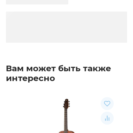
Вам может быть также
интересно