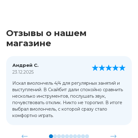
Отзывы о нашем
магазине
Андрей С.
23.12.2025
Искал виолончель 4/4 для регулярных занятий и
выступлений. В Скайбит дали спокойно сравнить
несколько инструментов, послушать звук,
почувствовать отклик. Никто не торопил. В итоге
выбрал виолончель, с которой сразу стало
комфортно играть.