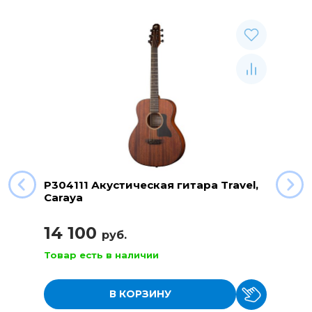
P304111 Акустическая гитара Travel,
Caraya
14 100
руб.
Товар есть в наличии
В КОРЗИНУ