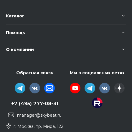
Каталог
Помощь
О компании
Обратная связь
Мы в социальных сетях
+7 (495) 777-08-31
manager@skybeat.ru
г. Москва, пр. Мира, 122