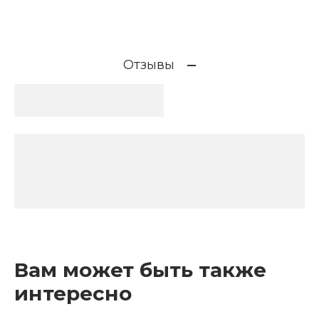
Отзывы
Вам может быть также
интересно