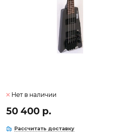
Нет в наличии
50 400 р.
Рассчитать доставку