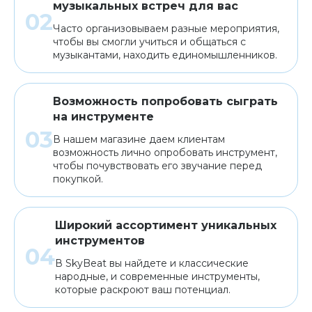
музыкальных встреч для вас
Часто организовываем разные мероприятия,
чтобы вы смогли учиться и общаться с
музыкантами, находить единомышленников.
Возможность попробовать сыграть
на инструменте
В нашем магазине даем клиентам
возможность лично опробовать инструмент,
чтобы почувствовать его звучание перед
покупкой.
Широкий ассортимент уникальных
инструментов
В SkyBeat вы найдете и классические
народные, и современные инструменты,
которые раскроют ваш потенциал.