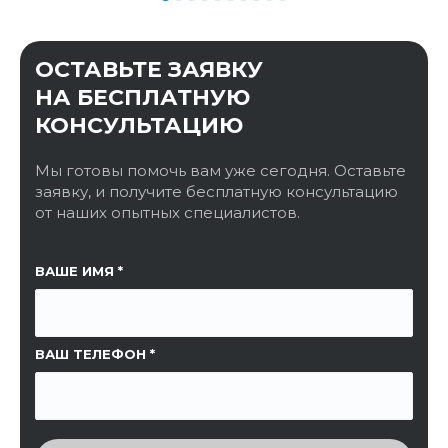
ОСТАВЬТЕ ЗАЯВКУ
НА БЕСПЛАТНУЮ
КОНСУЛЬТАЦИЮ
Мы готовы помочь вам уже сегодня. Оставьте
заявку, и получите бесплатную консультацию
от наших опытных специалистов.
ССЫЛКА НА СТРАНИЦУ
ВАШЕ ИМЯ
ВАШ ТЕЛЕФОН