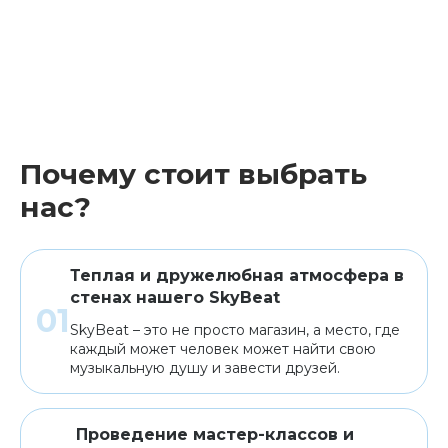
Почему стоит выбрать
нас?
Теплая и дружелюбная атмосфера в
стенах нашего SkyBeat
SkyBeat – это не просто магазин, а место, где
каждый может человек может найти свою
музыкальную душу и завести друзей.
Проведение мастер-классов и