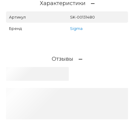
Характеристики
Артикул
SK-00131480
Бренд
Sigma
Отзывы