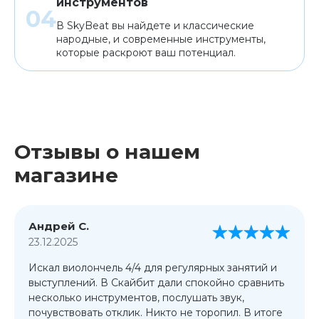
инструментов
В SkyBeat вы найдете и классические
народные, и современные инструменты,
которые раскроют ваш потенциал.
Отзывы о нашем
магазине
Андрей С.
23.12.2025
Искал виолончель 4/4 для регулярных занятий и
выступлений. В Скайбит дали спокойно сравнить
несколько инструментов, послушать звук,
почувствовать отклик. Никто не торопил. В итоге