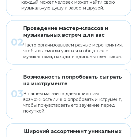
каждый может человек может найти свою
музыкальную душу и завести друзей.
Проведение мастер-классов и
музыкальных встреч для вас
Часто организовываем разные мероприятия,
чтобы вы смогли учиться и общаться с
музыкантами, находить единомышленников.
Возможность попробовать сыграть
на инструменте
В нашем магазине даем клиентам
возможность лично опробовать инструмент,
чтобы почувствовать его звучание перед
покупкой.
Широкий ассортимент уникальных