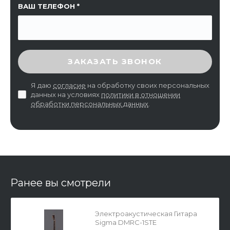
ВАШ ТЕЛЕФОН
ВВЕДИТЕ ПРОВЕРОЧНЫЙ КОД
ЗАКАЗАТЬ ЗВОНОК
Я даю
согласие
на обработку своих персональных
данных на условиях
политики в отношении
обработки персональных данных
.
Ранее вы смотрели
Электроакустическая Гитара
Sigma DMRC-1STE