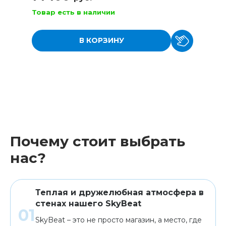
Товар есть в наличии
В КОРЗИНУ
Почему стоит выбрать
нас?
Теплая и дружелюбная атмосфера в
стенах нашего SkyBeat
SkyBeat – это не просто магазин, а место, где