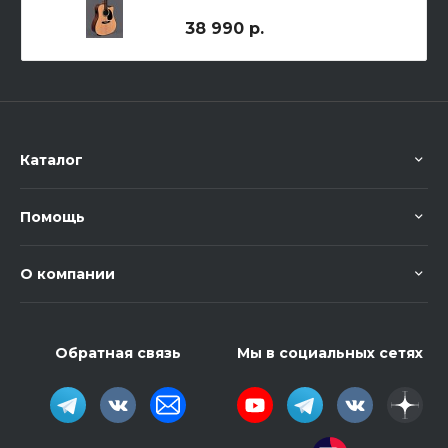
38 990 р.
Каталог
Помощь
О компании
Обратная связь
Мы в социальных сетях