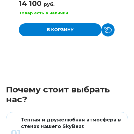
14 100
руб.
Товар есть в наличии
В КОРЗИНУ
Почему стоит выбрать
нас?
Теплая и дружелюбная атмосфера в
стенах нашего SkyBeat