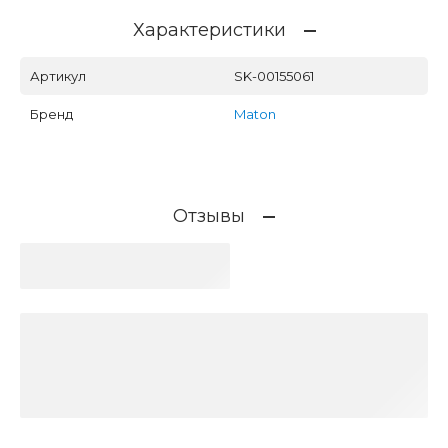
Характеристики
Артикул
SK-00155061
Бренд
Maton
Отзывы