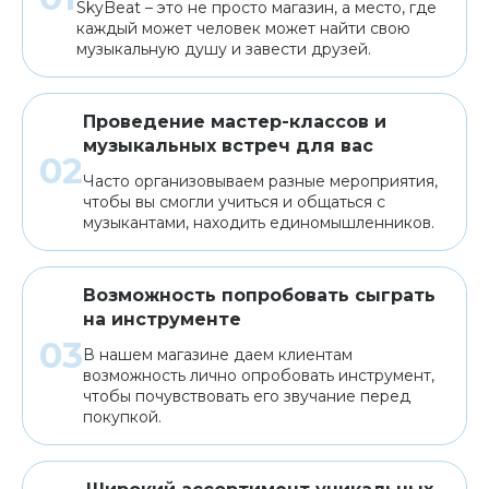
SkyBeat – это не просто магазин, а место, где
каждый может человек может найти свою
музыкальную душу и завести друзей.
Проведение мастер-классов и
музыкальных встреч для вас
Часто организовываем разные мероприятия,
чтобы вы смогли учиться и общаться с
музыкантами, находить единомышленников.
Возможность попробовать сыграть
на инструменте
В нашем магазине даем клиентам
возможность лично опробовать инструмент,
чтобы почувствовать его звучание перед
покупкой.