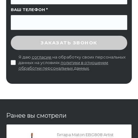
ВАШ ТЕЛЕФОН
ВВЕДИТЕ ПРОВЕРОЧНЫЙ КОД
ЗАКАЗАТЬ ЗВОНОК
Я даю
согласие
на обработку своих персональных
данных на условиях
политики в отношении
обработки персональных данных
.
Ранее вы смотрели
Гитара Maton EBG808 Artist