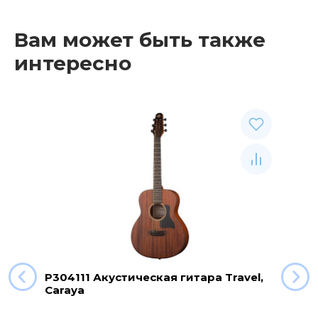
Вам может быть также
интересно
P304111 Акустическая гитара Travel,
Caraya