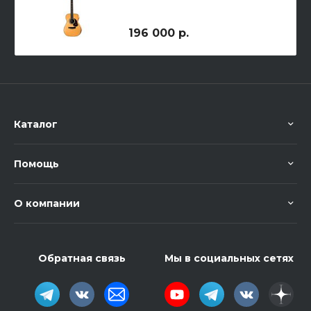
196 000 р.
Каталог
Помощь
О компании
Обратная связь
Мы в социальных сетях