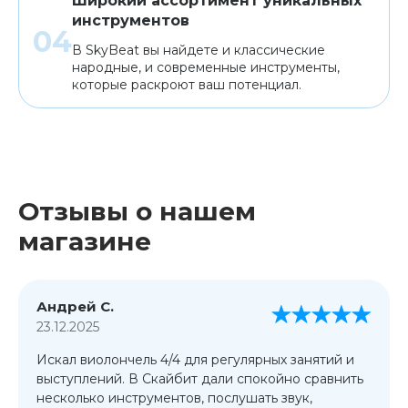
Широкий ассортимент уникальных
инструментов
В SkyBeat вы найдете и классические
народные, и современные инструменты,
которые раскроют ваш потенциал.
Отзывы о нашем
магазине
Андрей С.
23.12.2025
Искал виолончель 4/4 для регулярных занятий и
выступлений. В Скайбит дали спокойно сравнить
несколько инструментов, послушать звук,