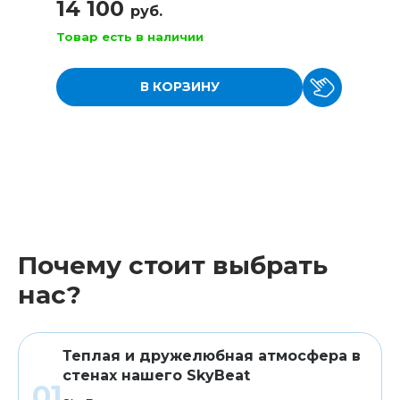
14 100
руб.
Товар есть в наличии
В КОРЗИНУ
Почему стоит выбрать
нас?
Теплая и дружелюбная атмосфера в
стенах нашего SkyBeat