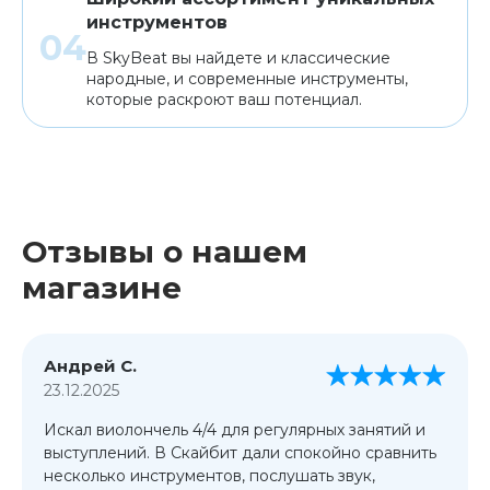
инструментов
В SkyBeat вы найдете и классические
народные, и современные инструменты,
которые раскроют ваш потенциал.
Отзывы о нашем
магазине
Андрей С.
23.12.2025
Искал виолончель 4/4 для регулярных занятий и
выступлений. В Скайбит дали спокойно сравнить
несколько инструментов, послушать звук,