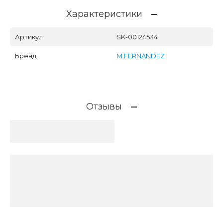
Характеристики
Артикул
SK-00124534
Бренд
M.FERNANDEZ
Отзывы