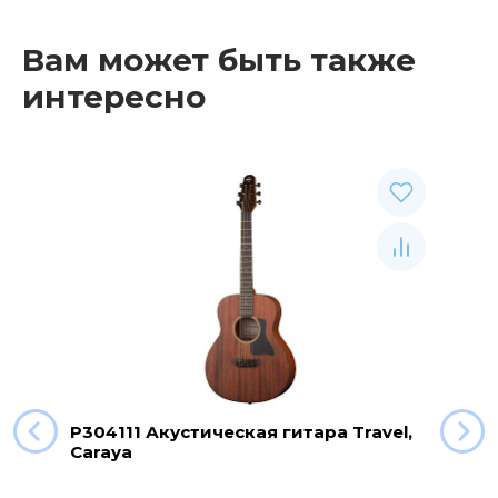
Вам может быть также
интересно
P304111 Акустическая гитара Travel,
Caraya