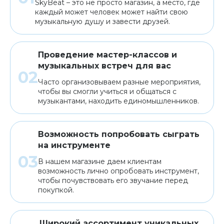
SkyBeat – это не просто магазин, а место, где
каждый может человек может найти свою
музыкальную душу и завести друзей.
Проведение мастер-классов и
музыкальных встреч для вас
Часто организовываем разные мероприятия,
чтобы вы смогли учиться и общаться с
музыкантами, находить единомышленников.
Возможность попробовать сыграть
на инструменте
В нашем магазине даем клиентам
возможность лично опробовать инструмент,
чтобы почувствовать его звучание перед
покупкой.
Широкий ассортимент уникальных