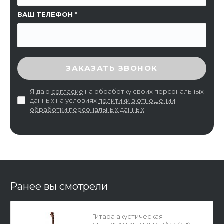
ВАШ ТЕЛЕФОН
ВВЕДИТЕ ПРОВЕРОЧНЫЙ КОД
ЗАКАЗАТЬ ЗВОНОК
Я даю
согласие
на обработку своих персональных
данных на условиях
политики в отношении
обработки персональных данных
.
Ранее вы смотрели
Гитара акустическая