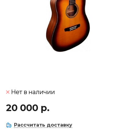
Нет в наличии
20 000 р.
Рассчитать доставку