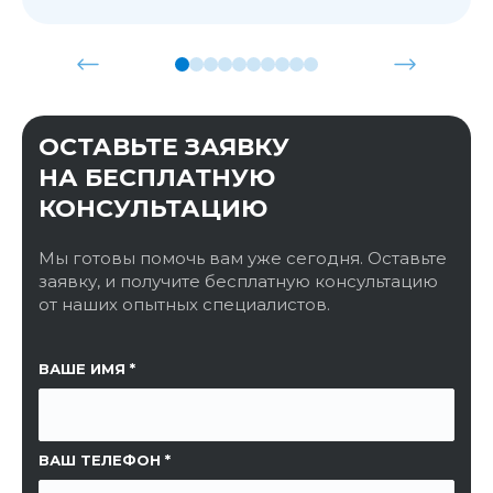
ОСТАВЬТЕ ЗАЯВКУ
НА БЕСПЛАТНУЮ
КОНСУЛЬТАЦИЮ
Мы готовы помочь вам уже сегодня. Оставьте
заявку, и получите бесплатную консультацию
от наших опытных специалистов.
ССЫЛКА НА СТРАНИЦУ
ВАШЕ ИМЯ
ВАШ ТЕЛЕФОН