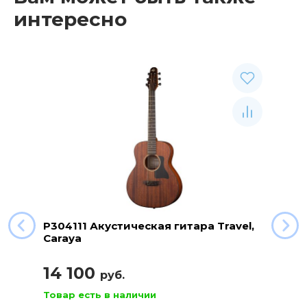
интересно
P304111 Акустическая гитара Travel,
Caraya
14 100
руб.
Товар есть в наличии