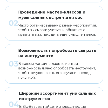
Проведение мастер-классов и
музыкальных встреч для вас
Часто организовываем разные мероприятия,
чтобы вы смогли учиться и общаться с
музыкантами, находить единомышленников.
Возможность попробовать сыграть
на инструменте
В нашем магазине даем клиентам
возможность лично опробовать инструмент,
чтобы почувствовать его звучание перед
покупкой.
Широкий ассортимент уникальных
инструментов
В SkyBeat вы найдете и классические