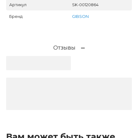
Артикул
SK-00120864
Бренд
GIBSON
Отзывы
Вам может быть также