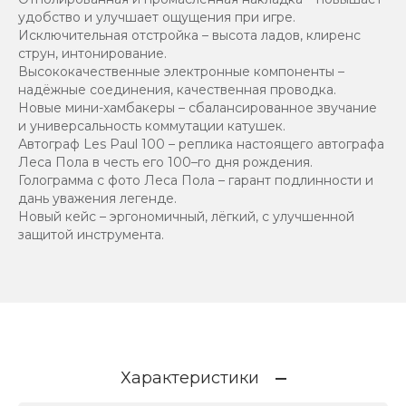
удобство и улучшает ощущения при игре.
Исключительная отстройка – высота ладов, клиренс
струн, интонирование.
Высококачественные электронные компоненты –
надёжные соединения, качественная проводка.
Новые мини-хамбакеры – сбалансированное звучание
и универсальность коммутации катушек.
Автограф Les Paul 100 – реплика настоящего автографа
Леса Пола в честь его 100–го дня рождения.
Голограмма с фото Леса Пола – гарант подлинности и
дань уважения легенде.
Новый кейс – эргономичный, лёгкий, с улучшенной
защитой инструмента.
Характеристики