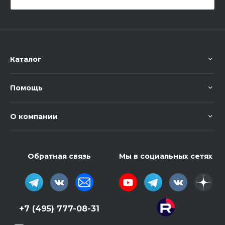
Каталог
Помощь
О компании
Обратная связь
Мы в социальных сетях
+7 (495) 777-08-31