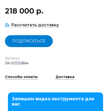
218 000 р.
Рассчитать доставку
ПОДПИСАТЬСЯ
Артикул
SK-00120864
Способы оплаты
Доставка
Запишем видео инструмента для
вас