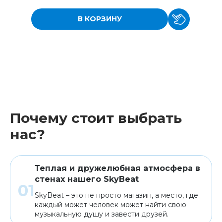
В КОРЗИНУ
Почему стоит выбрать
нас?
Теплая и дружелюбная атмосфера в
стенах нашего SkyBeat
SkyBeat – это не просто магазин, а место, где
каждый может человек может найти свою
музыкальную душу и завести друзей.