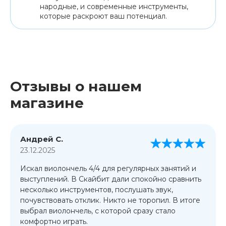
народные, и современные инструменты,
которые раскроют ваш потенциал.
Отзывы о нашем
магазине
Андрей С.
23.12.2025
Искал виолончель 4/4 для регулярных занятий и
выступлений. В Скайбит дали спокойно сравнить
несколько инструментов, послушать звук,
почувствовать отклик. Никто не торопил. В итоге
выбрал виолончель, с которой сразу стало
комфортно играть.