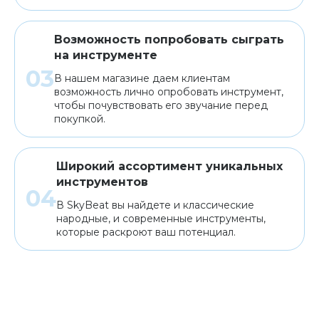
Возможность попробовать сыграть
на инструменте
В нашем магазине даем клиентам
возможность лично опробовать инструмент,
чтобы почувствовать его звучание перед
покупкой.
Широкий ассортимент уникальных
инструментов
В SkyBeat вы найдете и классические
народные, и современные инструменты,
которые раскроют ваш потенциал.