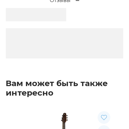
Отзывы
Вам может быть также
интересно