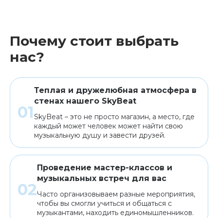
Почему стоит выбрать
нас?
Теплая и дружелюбная атмосфера в
стенах нашего SkyBeat
SkyBeat – это не просто магазин, а место, где
каждый может человек может найти свою
музыкальную душу и завести друзей.
Проведение мастер-классов и
музыкальных встреч для вас
Часто организовываем разные мероприятия,
чтобы вы смогли учиться и общаться с
музыкантами, находить единомышленников.