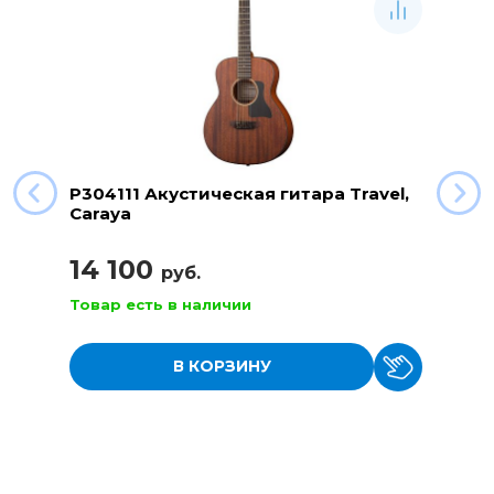
P304111 Акустическая гитара Travel,
Caraya
14 100
руб.
Товар есть в наличии
В КОРЗИНУ