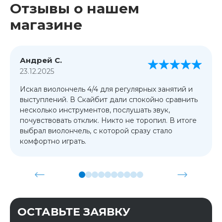
Отзывы о нашем
магазине
Андрей С.
23.12.2025
Искал виолончель 4/4 для регулярных занятий и
выступлений. В Скайбит дали спокойно сравнить
несколько инструментов, послушать звук,
почувствовать отклик. Никто не торопил. В итоге
выбрал виолончель, с которой сразу стало
комфортно играть.
ОСТАВЬТЕ ЗАЯВКУ