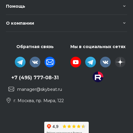
Помощь
О компании
Обратная связь
Мы в социальных сетях
+7 (495) 777-08-31
manager@skybeat.ru
г. Москва, пр. Мира, 122