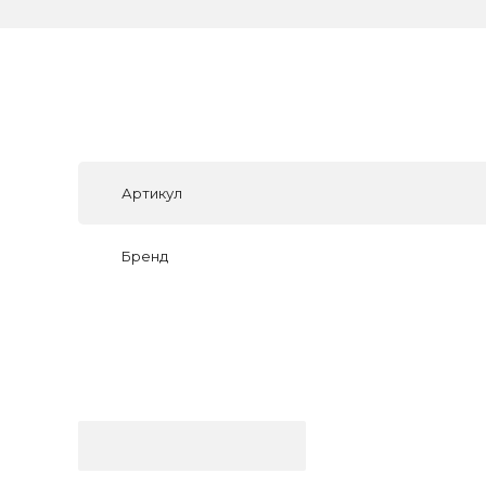
Артикул
Бренд