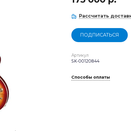
Рассчитать достав
ПОДПИСАТЬСЯ
Артикул
SK-00120844
Способы оплаты