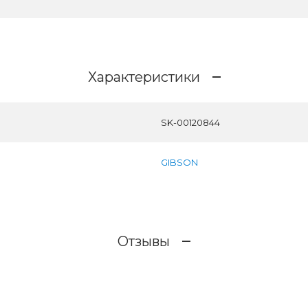
Характеристики
SK-00120844
GIBSON
Отзывы