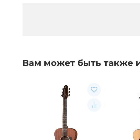
Вам может быть также 