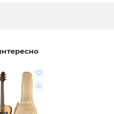
интересно