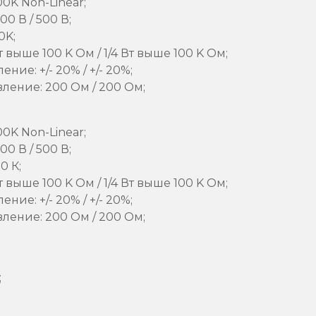
00K Non-Linear;
0 В / 500 В;
0K;
 выше 100 K Ом / 1/4 Вт выше 100 K Ом;
ие: +/- 20% / +/- 20%;
ение: 200 Ом / 200 Ом;
00K Non-Linear;
0 В / 500 В;
0 К;
 выше 100 K Ом / 1/4 Вт выше 100 K Ом;
ие: +/- 20% / +/- 20%;
ение: 200 Ом / 200 Ом;
;