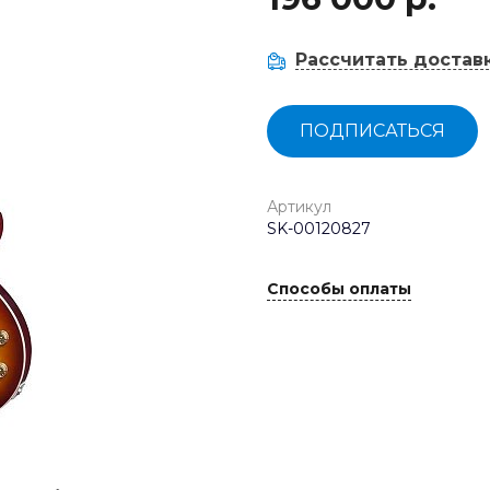
Рассчитать достав
ПОДПИСАТЬСЯ
Артикул
SK-00120827
Способы оплаты