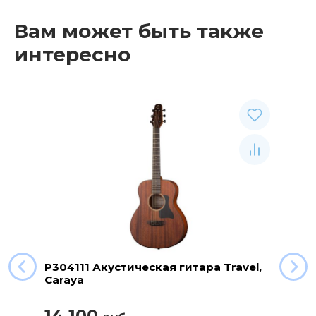
Вам может быть также
интересно
P304111 Акустическая гитара Travel,
Caraya
14 100