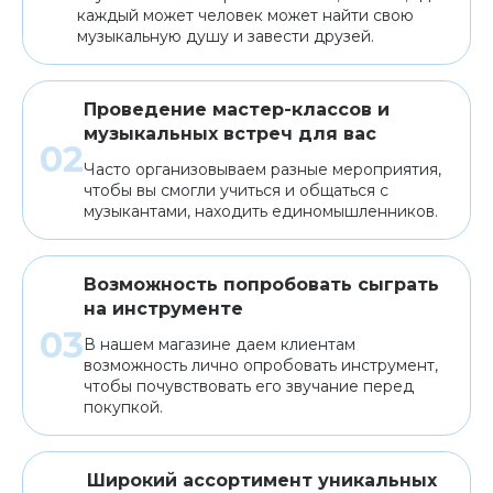
каждый может человек может найти свою
музыкальную душу и завести друзей.
Проведение мастер-классов и
музыкальных встреч для вас
Часто организовываем разные мероприятия,
чтобы вы смогли учиться и общаться с
музыкантами, находить единомышленников.
Возможность попробовать сыграть
на инструменте
В нашем магазине даем клиентам
возможность лично опробовать инструмент,
чтобы почувствовать его звучание перед
покупкой.
Широкий ассортимент уникальных