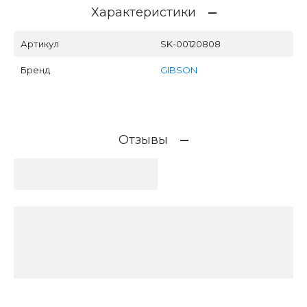
Характеристики
Артикул
SK-00120808
Бренд
GIBSON
Отзывы