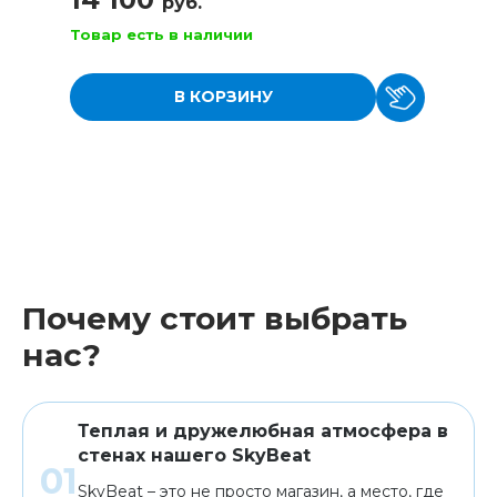
руб.
Товар есть в наличии
В КОРЗИНУ
Почему стоит выбрать
нас?
Теплая и дружелюбная атмосфера в
стенах нашего SkyBeat
SkyBeat – это не просто магазин, а место, где