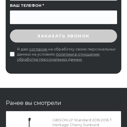
ВАШ ТЕЛЕФОН
ВВЕДИТЕ ПРОВЕРОЧНЫЙ КОД
ЗАКАЗАТЬ ЗВОНОК
Я даю
согласие
на обработку своих персональных
данных на условиях
политики в отношении
обработки персональных данных
.
Ранее вы смотрели
GIBSON LP Standard 2016 2016 T
Heritage Cherry Sunburst