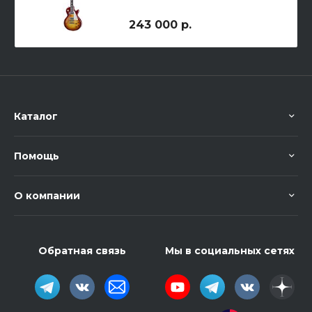
электрогитара
243 000 р.
Каталог
Помощь
О компании
Обратная связь
Мы в социальных сетях