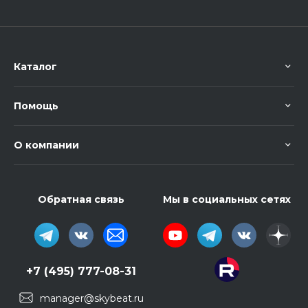
Каталог
Помощь
О компании
Обратная связь
Мы в социальных сетях
+7 (495) 777-08-31
manager@skybeat.ru