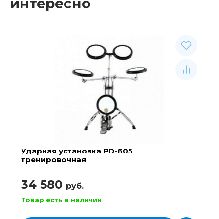
интересно
Ударная установка PD-605
тренировочная
34 580
руб.
Товар есть в наличии