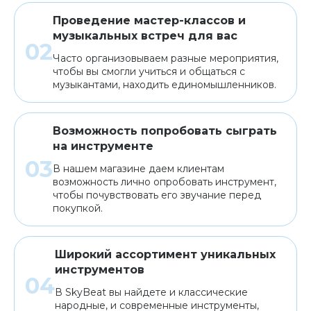
Проведение мастер-классов и
музыкальных встреч для вас
Часто организовываем разные мероприятия,
чтобы вы смогли учиться и общаться с
музыкантами, находить единомышленников.
Возможность попробовать сыграть
на инструменте
В нашем магазине даем клиентам
возможность лично опробовать инструмент,
чтобы почувствовать его звучание перед
покупкой.
Широкий ассортимент уникальных
инструментов
В SkyBeat вы найдете и классические
народные, и современные инструменты,