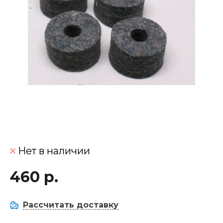
Нет в наличии
460 р.
Рассчитать доставку