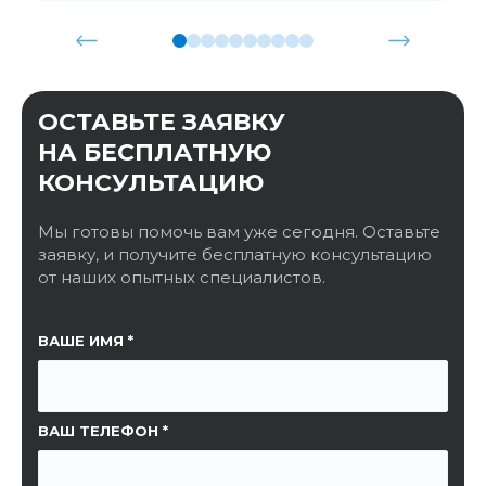
ОСТАВЬТЕ ЗАЯВКУ
НА БЕСПЛАТНУЮ
КОНСУЛЬТАЦИЮ
Мы готовы помочь вам уже сегодня. Оставьте
заявку, и получите бесплатную консультацию
от наших опытных специалистов.
ССЫЛКА НА СТРАНИЦУ
ВАШЕ ИМЯ
ВАШ ТЕЛЕФОН