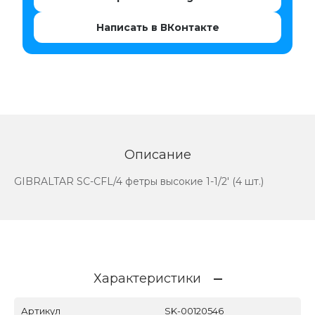
Написать в ВКонтакте
Описание
GIBRALTAR SC-CFL/4 фетры высокие 1-1/2' (4 шт.)
Характеристики
Артикул
SK-00120546