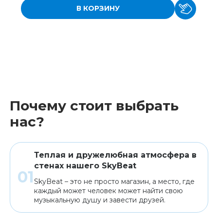
В КОРЗИНУ
Почему стоит выбрать
нас?
Теплая и дружелюбная атмосфера в
стенах нашего SkyBeat
SkyBeat – это не просто магазин, а место, где
каждый может человек может найти свою
музыкальную душу и завести друзей.