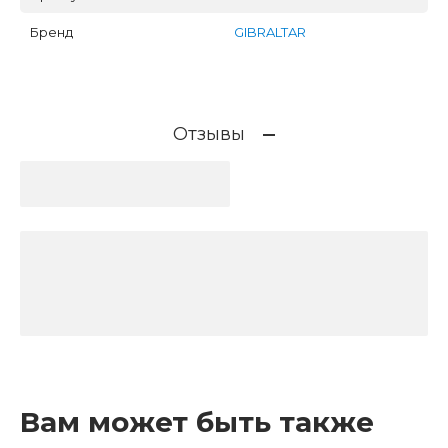
Бренд
GIBRALTAR
Отзывы
Вам может быть также