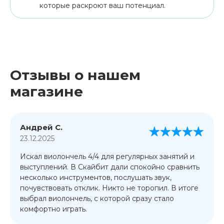
которые раскроют ваш потенциал.
Отзывы о нашем
магазине
Андрей С.
23.12.2025
Искал виолончель 4/4 для регулярных занятий и
выступлений. В Скайбит дали спокойно сравнить
несколько инструментов, послушать звук,
почувствовать отклик. Никто не торопил. В итоге
выбрал виолончель, с которой сразу стало
комфортно играть.