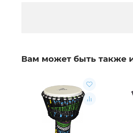
Вам может быть также 