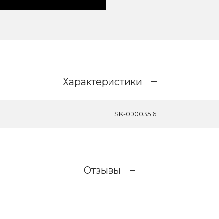
Характеристики
SK-00003516
Отзывы