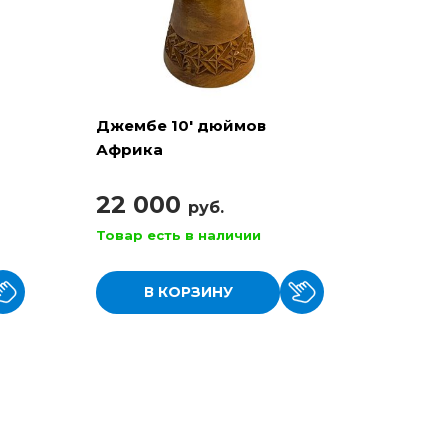
Джембе 10' дюймов
Африка
22 000
руб.
Товар есть в наличии
В КОРЗИНУ