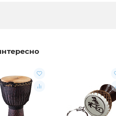
интересно