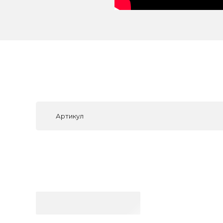
Артикул