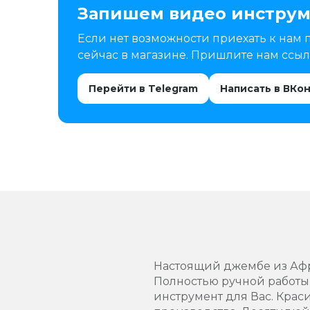
Запишем видео инструм
Если нет возможности приехать к нам 
сейчас в магазине. Пришлите нам ссылк
Перейти в Telegram
Написать в ВКо
Настоящий джембе из Афр
Полностью ручной работы.
инструмент для Вас. Крас