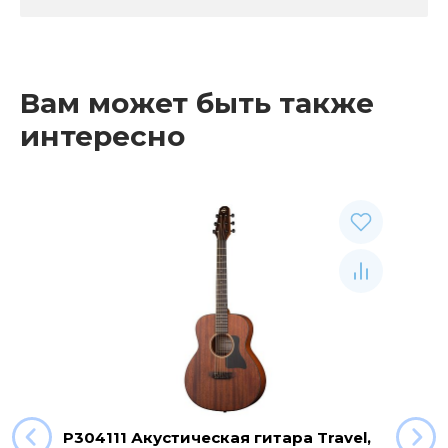
Вам может быть также
интересно
P304111 Акустическая гитара Travel,