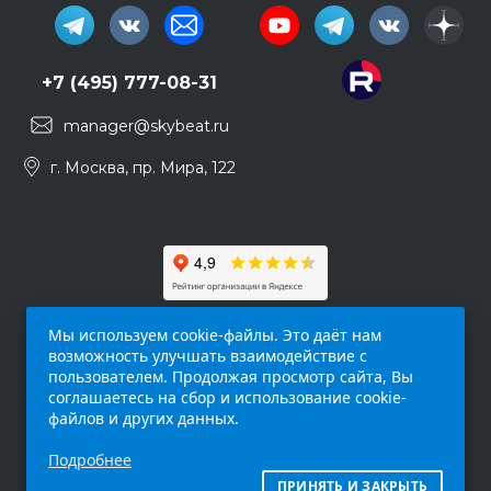
+7 (495) 777-08-31
manager@skybeat.ru
г. Москва, пр. Мира, 122
Мы используем cookie-файлы. Это даёт нам
возможность улучшать взаимодействие с
пользователем. Продолжая просмотр сайта, Вы
соглашаетесь на сбор и использование cookie-
файлов и других данных.
Обращаем ваше внимание на то, что данный
Подробнее
интернет-сайт (
skybeat.ru
) носит
исключительно информационный характер и
ПРИНЯТЬ И ЗАКРЫТЬ