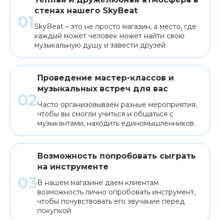
стенах нашего SkyBeat
SkyBeat – это не просто магазин, а место, где
каждый может человек может найти свою
музыкальную душу и завести друзей.
Проведение мастер-классов и
музыкальных встреч для вас
Часто организовываем разные мероприятия,
чтобы вы смогли учиться и общаться с
музыкантами, находить единомышленников.
Возможность попробовать сыграть
на инструменте
В нашем магазине даем клиентам
возможность лично опробовать инструмент,
чтобы почувствовать его звучание перед
покупкой.