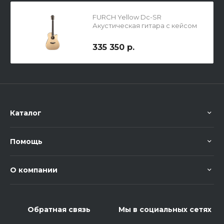
FURCH Yellow Dc-SR
Акустическая гитара с кейсом
335 350 р.
Каталог
Помощь
О компании
Обратная связь
Мы в социальных сетях