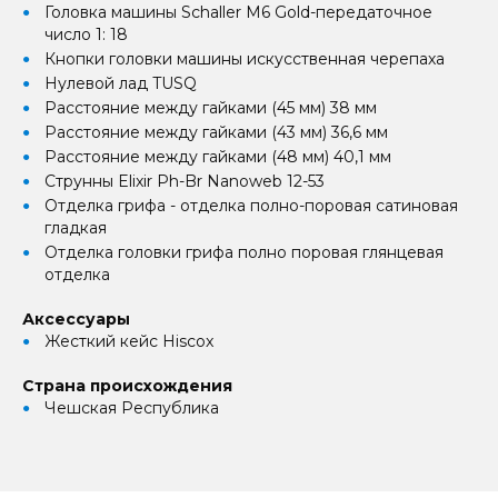
Головка машины Schaller M6 Gold-передаточное
число 1: 18
Кнопки головки машины искусственная черепаха
Нулевой лад TUSQ
Расстояние между гайками (45 мм) 38 мм
Расстояние между гайками (43 мм) 36,6 мм
Расстояние между гайками (48 мм) 40,1 мм
Струнны Elixir Ph-Br Nanoweb 12-53
Отделка грифа - отделка полно-поровая сатиновая
гладкая
Отделка головки грифа полно поровая глянцевая
отделка
Аксессуары
Жесткий кейс Hiscox
Страна происхождения
Чешская Республика