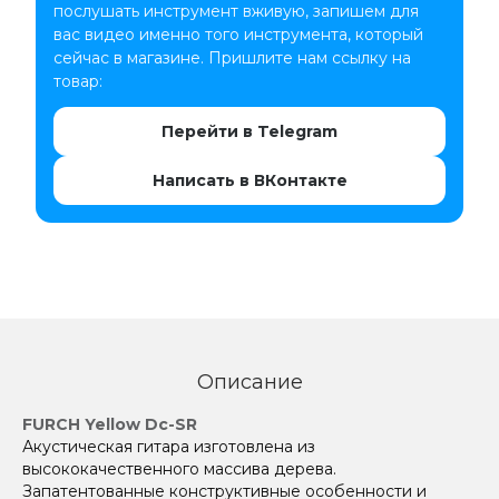
послушать инструмент вживую, запишем для
вас видео именно того инструмента, который
сейчас в магазине. Пришлите нам ссылку на
товар:
Перейти в Telegram
Написать в ВКонтакте
Описание
FURCH Yellow Dc-SR
Акустическая гитара изготовлена из
высококачественного массива дерева.
Запатентованные конструктивные особенности и