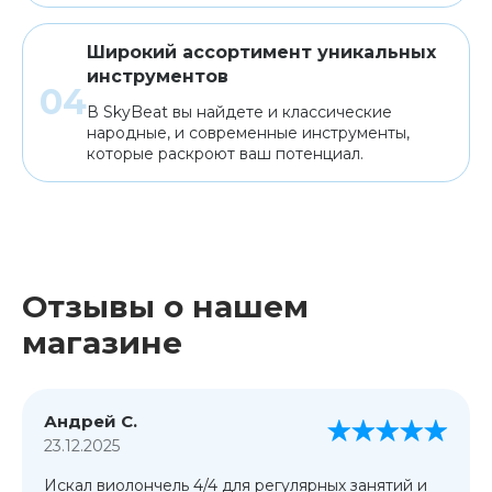
Широкий ассортимент уникальных
инструментов
В SkyBeat вы найдете и классические
народные, и современные инструменты,
которые раскроют ваш потенциал.
Отзывы о нашем
магазине
Андрей С.
23.12.2025
Искал виолончель 4/4 для регулярных занятий и