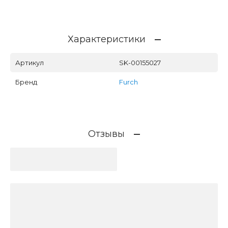
Характеристики
Артикул
SK-00155027
Бренд
Furch
Отзывы