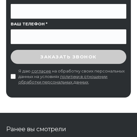
ВАШ ТЕЛЕФОН
ВВЕДИТЕ ПРОВЕРОЧНЫЙ КОД
ЗАКАЗАТЬ ЗВОНОК
Я даю
согласие
на обработку своих персональных
данных на условиях
политики в отношении
обработки персональных данных
.
Ранее вы смотрели