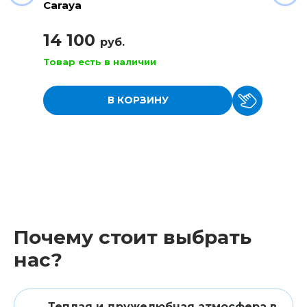
Caraya
14 100
руб.
Товар есть в наличии
В КОРЗИНУ
Почему стоит выбрать
нас?
Теплая и дружелюбная атмосфера в