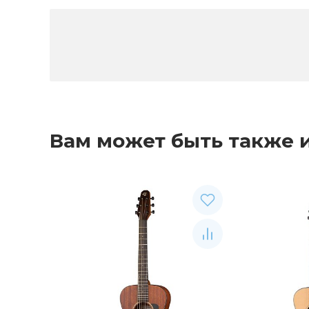
Вам может быть также 