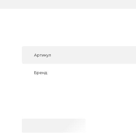
Артикул
Бренд