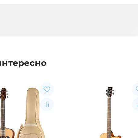
интересно