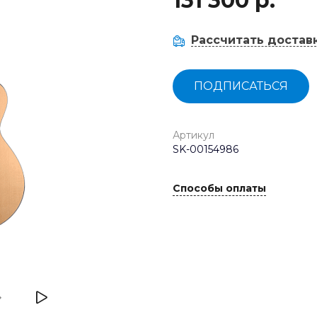
131 300 р.
Рассчитать достав
ПОДПИСАТЬСЯ
Артикул
SK-00154986
Способы оплаты