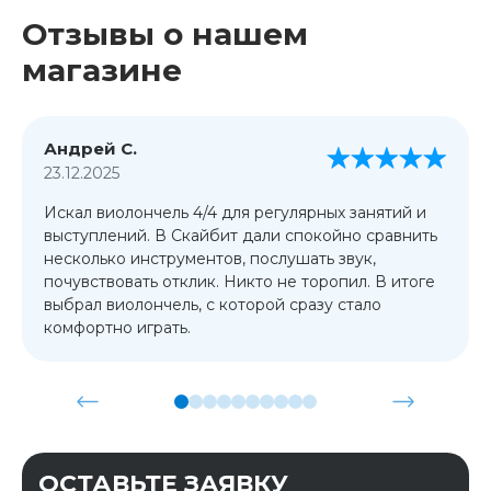
Отзывы о нашем
магазине
Андрей С.
23.12.2025
Искал виолончель 4/4 для регулярных занятий и
выступлений. В Скайбит дали спокойно сравнить
несколько инструментов, послушать звук,
почувствовать отклик. Никто не торопил. В итоге
выбрал виолончель, с которой сразу стало
комфортно играть.
ОСТАВЬТЕ ЗАЯВКУ