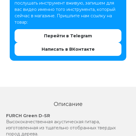
послушать инструмент вживую, запишем для
вас видео именно того инструмента, который
сейчас в магазине. Пришлите нам ссылку на
товар:
Перейти в Telegram
Написать в ВКонтакте
Описание
FURCH Green D-SR
Высококачественная акустическая гитара,
изготовленная из тщательно отобранных твердых
пород дерева.