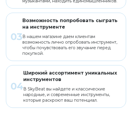
музыкантами, находить единомышленников.
Возможность попробовать сыграть
на инструменте
В нашем магазине даем клиентам
возможность лично опробовать инструмент,
чтобы почувствовать его звучание перед
покупкой.
Широкий ассортимент уникальных
инструментов
В SkyBeat вы найдете и классические
народные, и современные инструменты,
которые раскроют ваш потенциал.