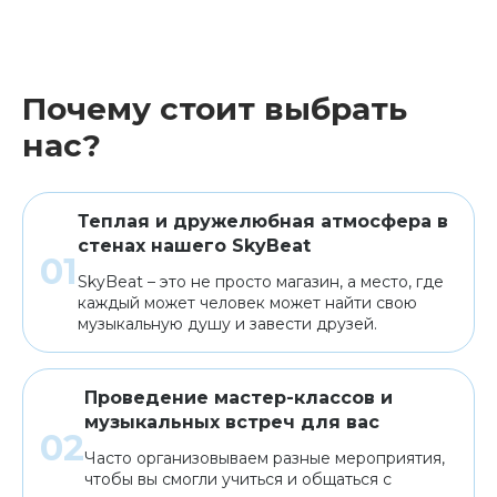
Почему стоит выбрать
нас?
Теплая и дружелюбная атмосфера в
стенах нашего SkyBeat
SkyBeat – это не просто магазин, а место, где
каждый может человек может найти свою
музыкальную душу и завести друзей.
Проведение мастер-классов и
музыкальных встреч для вас
Часто организовываем разные мероприятия,
чтобы вы смогли учиться и общаться с