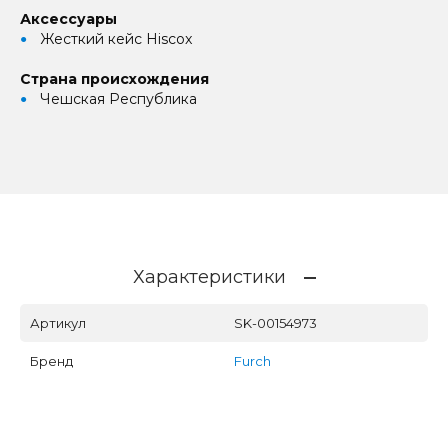
Аксессуары
Жесткий кейс Hiscox
Страна происхождения
Чешская Республика
Характеристики
Артикул
SK-00154973
Бренд
Furch