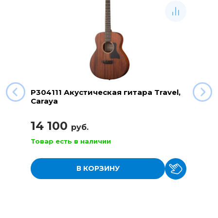
P304111 Акустическая гитара Travel,
Caraya
14 100
руб.
Товар есть в наличии
В КОРЗИНУ