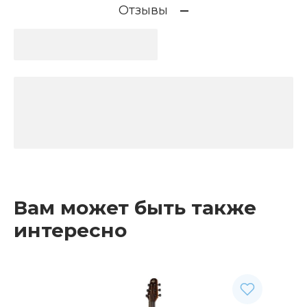
Отзывы
Вам может быть также
интересно