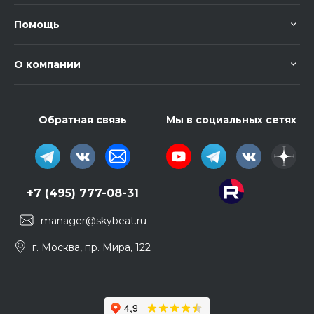
Помощь
О компании
Обратная связь
Мы в социальных сетях
+7 (495) 777-08-31
manager@skybeat.ru
г. Москва, пр. Мира, 122