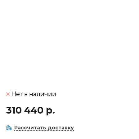
Нет в наличии
310 440 р.
Рассчитать доставку