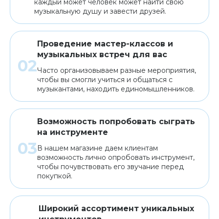
каждый может человек может найти свою
музыкальную душу и завести друзей.
Проведение мастер-классов и
музыкальных встреч для вас
Часто организовываем разные мероприятия,
чтобы вы смогли учиться и общаться с
музыкантами, находить единомышленников.
Возможность попробовать сыграть
на инструменте
В нашем магазине даем клиентам
возможность лично опробовать инструмент,
чтобы почувствовать его звучание перед
покупкой.
Широкий ассортимент уникальных