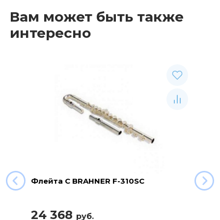
Вам может быть также
интересно
Рекомендуемые товары
Флейта C BRAHNER F-310SC
24 368
руб.