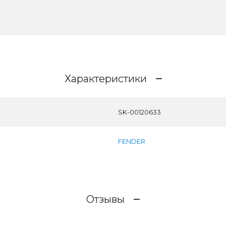
Характеристики
SK-00120633
FENDER
Отзывы