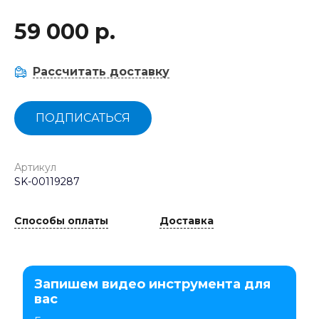
59 000 р.
Рассчитать доставку
ПОДПИСАТЬСЯ
Артикул
SK-00119287
Способы оплаты
Доставка
Запишем видео инструмента для
вас