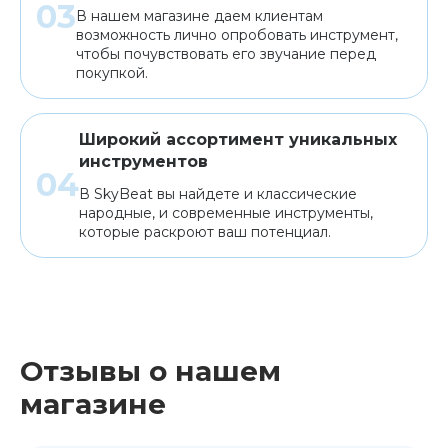
В нашем магазине даем клиентам
возможность лично опробовать инструмент,
чтобы почувствовать его звучание перед
покупкой.
Широкий ассортимент уникальных
инструментов
В SkyBeat вы найдете и классические
народные, и современные инструменты,
которые раскроют ваш потенциал.
Отзывы о нашем
магазине