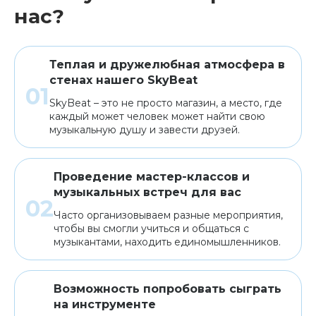
нас?
Теплая и дружелюбная атмосфера в
стенах нашего SkyBeat
SkyBeat – это не просто магазин, а место, где
каждый может человек может найти свою
музыкальную душу и завести друзей.
Проведение мастер-классов и
музыкальных встреч для вас
Часто организовываем разные мероприятия,
чтобы вы смогли учиться и общаться с
музыкантами, находить единомышленников.
Возможность попробовать сыграть
на инструменте