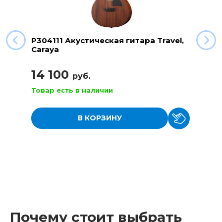
P304111 Акустическая гитара Travel,
Caraya
14 100
руб.
Товар есть в наличии
В КОРЗИНУ
Почему стоит выбрать