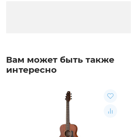
Вам может быть также
интересно