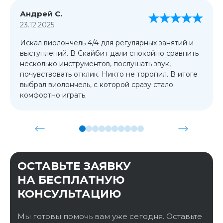
Андрей С.
23.12.2025
Искал виолончель 4/4 для регулярных занятий и
выступлений. В Скайбит дали спокойно сравнить
несколько инструментов, послушать звук,
почувствовать отклик. Никто не торопил. В итоге
выбрал виолончель, с которой сразу стало
комфортно играть.
ОСТАВЬТЕ ЗАЯВКУ
НА БЕСПЛАТНУЮ
КОНСУЛЬТАЦИЮ
Мы готовы помочь вам уже сегодня. Оставьте