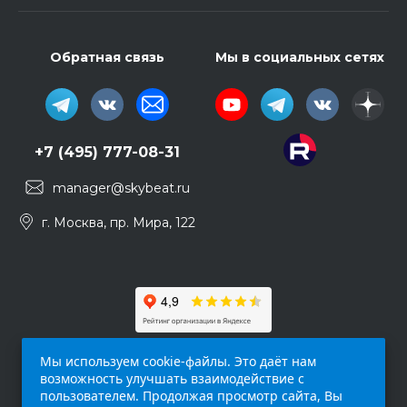
Обратная связь
Мы в социальных сетях
+7 (495) 777-08-31
manager@skybeat.ru
г. Москва, пр. Мира, 122
Мы используем cookie-файлы. Это даёт нам
возможность улучшать взаимодействие с
пользователем. Продолжая просмотр сайта, Вы