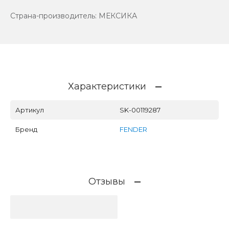
Страна-производитель: МЕКСИКА
Характеристики
Артикул
SK-00119287
Бренд
FENDER
Отзывы