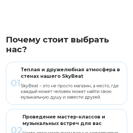
Почему стоит выбрать
нас?
Теплая и дружелюбная атмосфера в
стенах нашего SkyBeat
SkyBeat – это не просто магазин, а место, где
каждый может человек может найти свою
музыкальную душу и завести друзей.
Проведение мастер-классов и
музыкальных встреч для вас
Часто организовываем разные мероприятия,