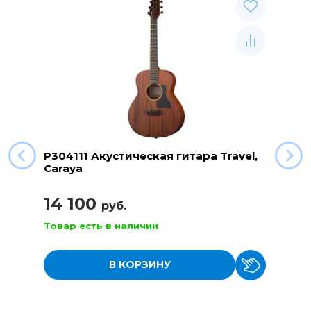
P304111 Акустическая гитара Travel,
Caraya
14 100
руб.
Товар есть в наличии
В КОРЗИНУ