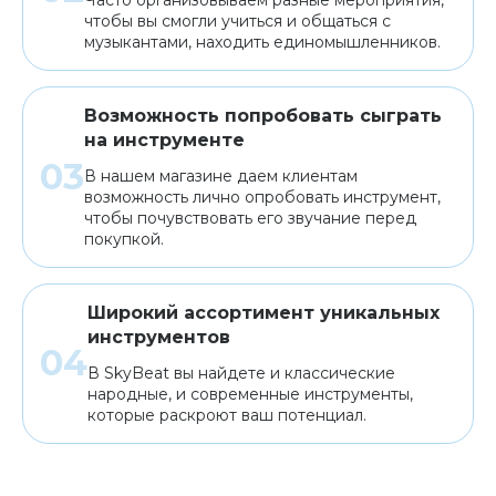
чтобы вы смогли учиться и общаться с
музыкантами, находить единомышленников.
Возможность попробовать сыграть
на инструменте
В нашем магазине даем клиентам
возможность лично опробовать инструмент,
чтобы почувствовать его звучание перед
покупкой.
Широкий ассортимент уникальных
инструментов
В SkyBeat вы найдете и классические
народные, и современные инструменты,
которые раскроют ваш потенциал.