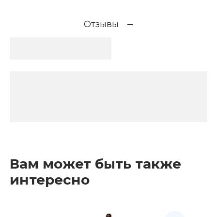
Отзывы
Вам может быть также
интересно