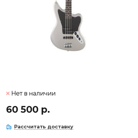
Нет в наличии
60 500 р.
Рассчитать доставку