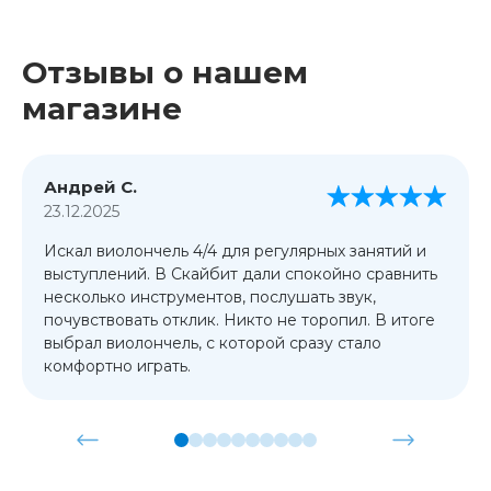
Отзывы о нашем
магазине
Андрей С.
23.12.2025
Искал виолончель 4/4 для регулярных занятий и
выступлений. В Скайбит дали спокойно сравнить
несколько инструментов, послушать звук,
почувствовать отклик. Никто не торопил. В итоге
выбрал виолончель, с которой сразу стало
комфортно играть.