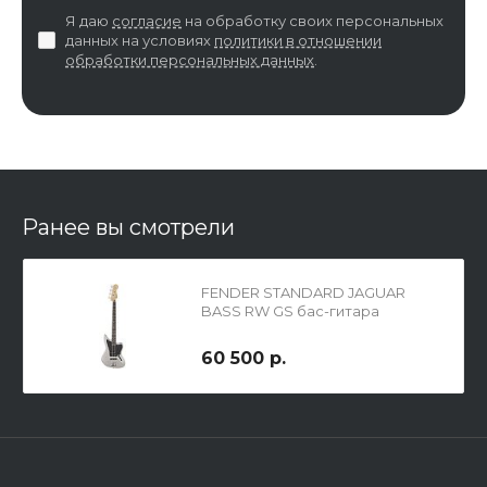
Я даю
согласие
на обработку своих персональных
данных на условиях
политики в отношении
обработки персональных данных
.
Ранее вы смотрели
FENDER STANDARD JAGUAR
BASS RW GS бас-гитара
60 500 р.