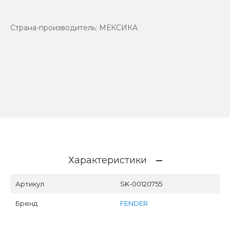
Страна-производитель: МЕКСИКА
Характеристики
Артикул
SK-00120755
Бренд
FENDER