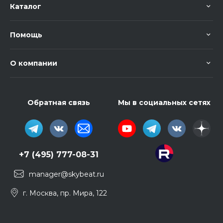
Каталог
Помощь
О компании
Обратная связь
Мы в социальных сетях
+7 (495) 777-08-31
manager@skybeat.ru
г. Москва, пр. Мира, 122