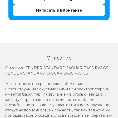
Написать в ВКонтакте
Описание
Описание FENDER STANDARD JAGUAR BASS RW GS:
FENDER STANDARD JAGUAR BASS RW GS
Не так много, по сравнению с обычными
шестиструнными акустическими или электрогитарами,
имеется бас-гитар. Их звучание не столь очевидно и
зачастую практически не выделяется в общем
ансамбле, но знающие музыканты ни в коем случае не
станут недооценивать их важность, так как только с их
помощью можно создать столь насыщенный, бархатный