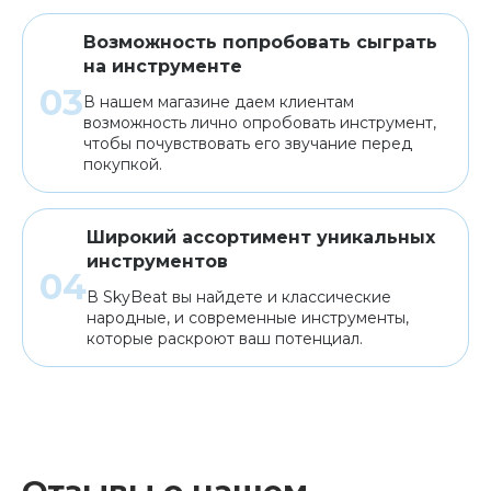
Возможность попробовать сыграть
на инструменте
В нашем магазине даем клиентам
возможность лично опробовать инструмент,
чтобы почувствовать его звучание перед
покупкой.
Широкий ассортимент уникальных
инструментов
В SkyBeat вы найдете и классические
народные, и современные инструменты,
которые раскроют ваш потенциал.
Отзывы о нашем