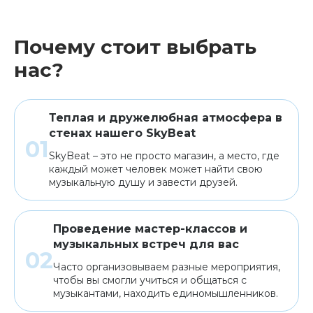
Почему стоит выбрать
нас?
Теплая и дружелюбная атмосфера в
стенах нашего SkyBeat
SkyBeat – это не просто магазин, а место, где
каждый может человек может найти свою
музыкальную душу и завести друзей.
Проведение мастер-классов и
музыкальных встреч для вас
Часто организовываем разные мероприятия,
чтобы вы смогли учиться и общаться с
музыкантами, находить единомышленников.