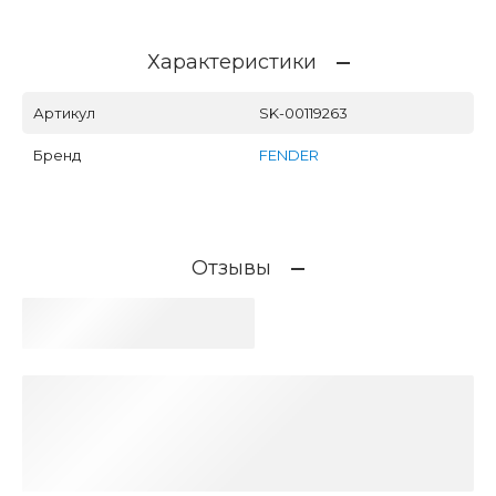
Характеристики
Артикул
SK-00119263
Бренд
FENDER
Отзывы