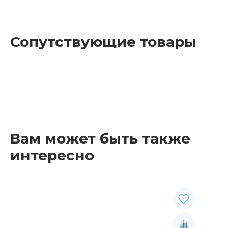
Сопутствующие товары
Вам может быть также
интересно