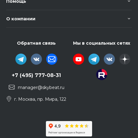
Помощь
О компании
Обратная связь
Мы в социальных сетях
+7 (495) 777-08-31
manager@skybeat.ru
г. Москва, пр. Мира, 122