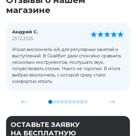
магазине
Андрей С.
23.12.2025
Искал виолончель 4/4 для регулярных занятий и
выступлений. В Скайбит дали спокойно сравнить
несколько инструментов, послушать звук,
почувствовать отклик. Никто не торопил. В итоге
выбрал виолончель, с которой сразу стало
комфортно играть.
ОСТАВЬТЕ ЗАЯВКУ
НА БЕСПЛАТНУЮ