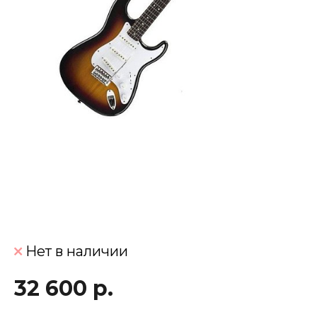
Нет в наличии
32 600 р.