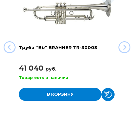
Труба ‘’Bb” BRAHNER TR-3000S
41 040
руб.
Товар есть в наличии
В КОРЗИНУ