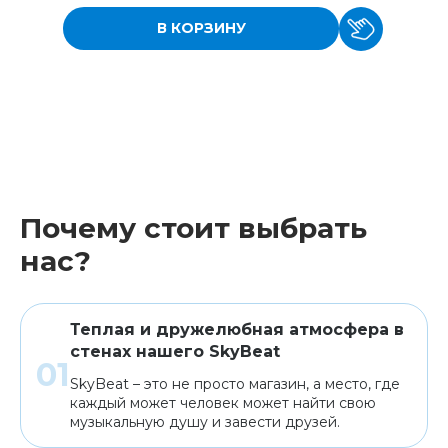
В КОРЗИНУ
Почему стоит выбрать
нас?
Теплая и дружелюбная атмосфера в
стенах нашего SkyBeat
SkyBeat – это не просто магазин, а место, где
каждый может человек может найти свою
музыкальную душу и завести друзей.