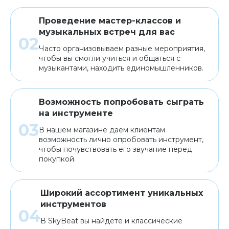
Проведение мастер-классов и
музыкальных встреч для вас
Часто организовываем разные мероприятия,
чтобы вы смогли учиться и общаться с
музыкантами, находить единомышленников.
Возможность попробовать сыграть
на инструменте
В нашем магазине даем клиентам
возможность лично опробовать инструмент,
чтобы почувствовать его звучание перед
покупкой.
Широкий ассортимент уникальных
инструментов
В SkyBeat вы найдете и классические