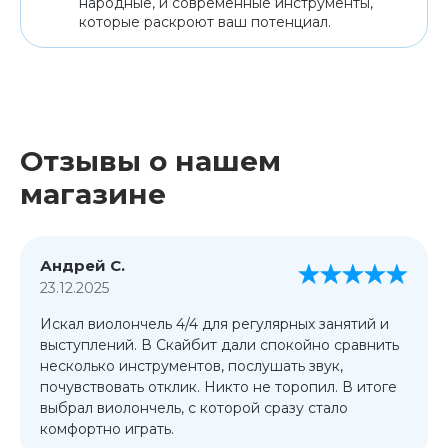
народные, и современные инструменты,
которые раскроют ваш потенциал.
Отзывы о нашем
магазине
Андрей С.
23.12.2025
Искал виолончель 4/4 для регулярных занятий и
выступлений. В Скайбит дали спокойно сравнить
несколько инструментов, послушать звук,
почувствовать отклик. Никто не торопил. В итоге
выбрал виолончель, с которой сразу стало
комфортно играть.