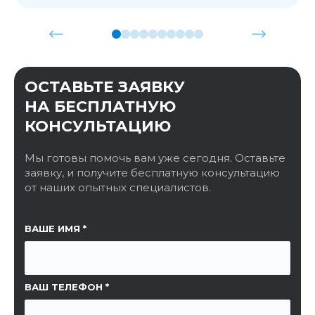
ОСТАВЬТЕ ЗАЯВКУ
НА БЕСПЛАТНУЮ
КОНСУЛЬТАЦИЮ
Мы готовы помочь вам уже сегодня. Оставьте
заявку, и получите бесплатную консультацию
от наших опытных специалистов.
ССЫЛКА НА СТРАНИЦУ
ВАШЕ ИМЯ
ВАШ ТЕЛЕФОН