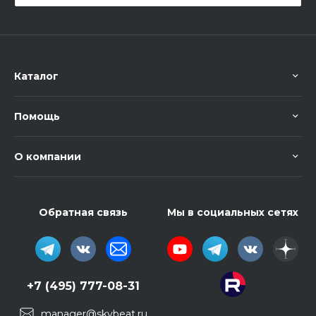
Каталог
Помощь
О компании
Обратная связь
Мы в социальных сетях
+7 (495) 777-08-31
manager@skybeat.ru