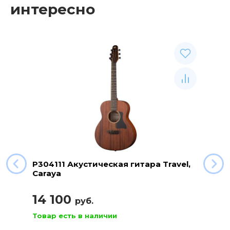
интересно
P304111 Акустическая гитара Travel,
Caraya
14 100
руб.
Товар есть в наличии