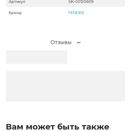
Артикул
SK-00120609
Бренд
FENDER
Отзывы
Вам может быть также