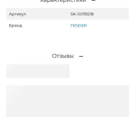
Характеристики
Артикул
SK-00119218
Бренд
FENDER
Отзывы