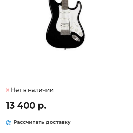
Нет в наличии
13 400 р.
Рассчитать доставку