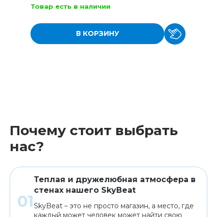
Товар есть в наличии
В КОРЗИНУ
Почему стоит выбрать
нас?
Теплая и дружелюбная атмосфера в
стенах нашего SkyBeat
SkyBeat – это не просто магазин, а место, где
каждый может человек может найти свою