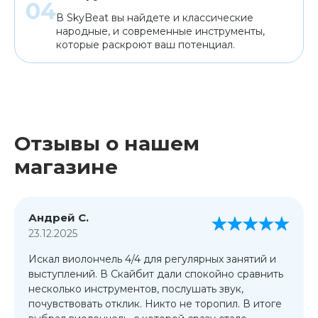
В SkyBeat вы найдете и классические
народные, и современные инструменты,
которые раскроют ваш потенциал.
Отзывы о нашем
магазине
Андрей С.
23.12.2025
Искал виолончель 4/4 для регулярных занятий и
выступлений. В Скайбит дали спокойно сравнить
несколько инструментов, послушать звук,
почувствовать отклик. Никто не торопил. В итоге