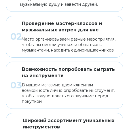
музыкальную душу и завести друзей.
Проведение мастер-классов и
музыкальных встреч для вас
Часто организовываем разные мероприятия,
чтобы вы смогли учиться и общаться с
музыкантами, находить единомышленников.
Возможность попробовать сыграть
на инструменте
В нашем магазине даем клиентам
возможность лично опробовать инструмент,
чтобы почувствовать его звучание перед
покупкой.
Широкий ассортимент уникальных
инструментов