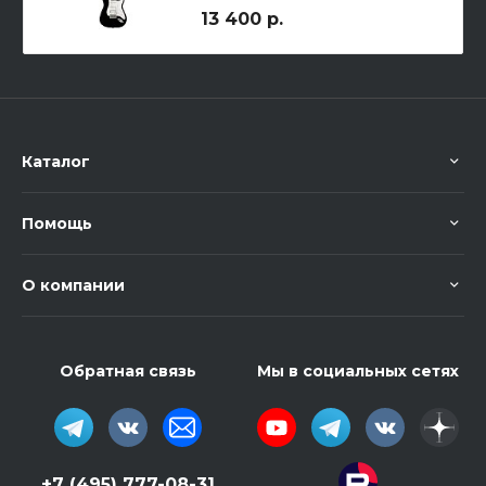
13 400 р.
Каталог
Помощь
О компании
Обратная связь
Мы в социальных сетях
+7 (495) 777-08-31