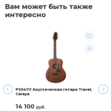
Вам может быть также
интересно
P304111 Акустическая гитара Travel,
Caraya
14 100
руб.