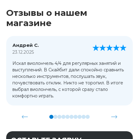
Отзывы о нашем
магазине
Андрей С.
23.12.2025
Искал виолончель 4/4 для регулярных занятий и
выступлений. В Скайбит дали спокойно сравнить
несколько инструментов, послушать звук,
почувствовать отклик. Никто не торопил. В итоге
выбрал виолончель, с которой сразу стало
комфортно играть.