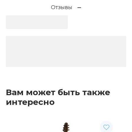
Отзывы
Вам может быть также
интересно