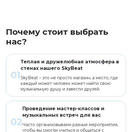
Почему стоит выбрать
нас?
Теплая и дружелюбная атмосфера в
стенах нашего SkyBeat
SkyBeat – это не просто магазин, а место, где
каждый может человек может найти свою
музыкальную душу и завести друзей.
Проведение мастер-классов и
музыкальных встреч для вас
Часто организовываем разные мероприятия,
чтобы вы смогли учиться и общаться с