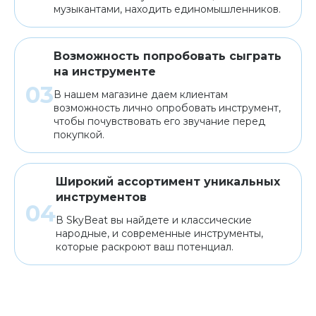
музыкантами, находить единомышленников.
Возможность попробовать сыграть
на инструменте
В нашем магазине даем клиентам
возможность лично опробовать инструмент,
чтобы почувствовать его звучание перед
покупкой.
Широкий ассортимент уникальных
инструментов
В SkyBeat вы найдете и классические
народные, и современные инструменты,
которые раскроют ваш потенциал.