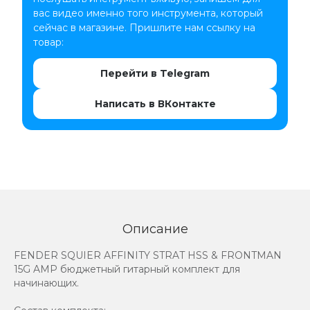
вас видео именно того инструмента, который
сейчас в магазине. Пришлите нам ссылку на
товар:
Перейти в Telegram
Написать в ВКонтакте
Описание
FENDER SQUIER AFFINITY STRAT HSS & FRONTMAN
15G AMP бюджетный гитарный комплект для
начинающих.