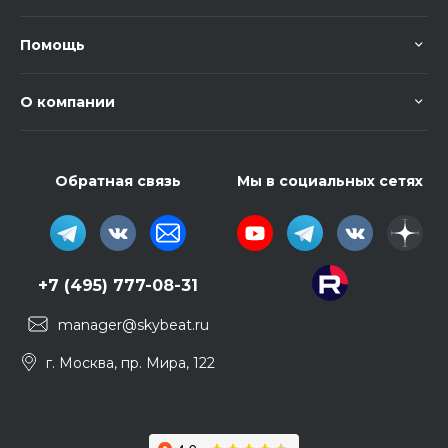
Помощь
О компании
Обратная связь
Мы в социальных сетях
+7 (495) 777-08-31
manager@skybeat.ru
г. Москва, пр. Мира, 122