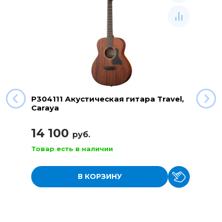
P304111 Акустическая гитара Travel,
Caraya
14 100
руб.
Товар есть в наличии
В КОРЗИНУ