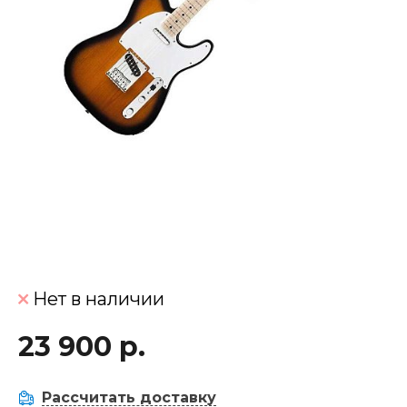
Нет в наличии
23 900 р.
Рассчитать доставку