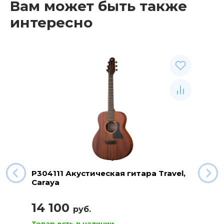
Вам может быть также
интересно
P304111 Акустическая гитара Travel,
Caraya
14 100
руб.
Товар есть в наличии