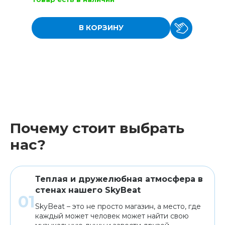
В КОРЗИНУ
Почему стоит выбрать
нас?
Теплая и дружелюбная атмосфера в
стенах нашего SkyBeat
SkyBeat – это не просто магазин, а место, где
каждый может человек может найти свою