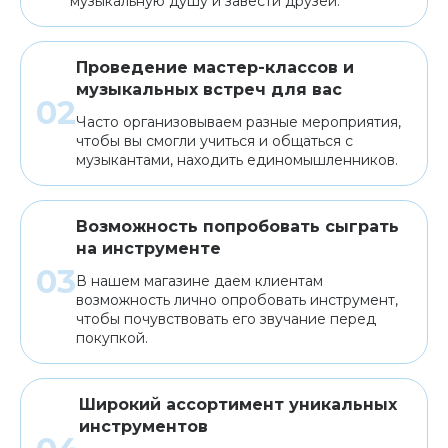
музыкальную душу и завести друзей.
Проведение мастер-классов и
музыкальных встреч для вас
Часто организовываем разные мероприятия,
чтобы вы смогли учиться и общаться с
музыкантами, находить единомышленников.
Возможность попробовать сыграть
на инструменте
В нашем магазине даем клиентам
возможность лично опробовать инструмент,
чтобы почувствовать его звучание перед
покупкой.
Широкий ассортимент уникальных
инструментов