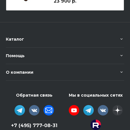
23 900 р.
Каталог
Помощь
О компании
Обратная связь
Мы в социальных сетях
+7 (495) 777-08-31