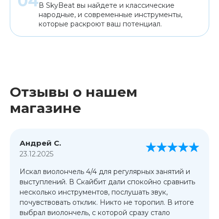
В SkyBeat вы найдете и классические
народные, и современные инструменты,
которые раскроют ваш потенциал.
Отзывы о нашем
магазине
Андрей С.
23.12.2025
Искал виолончель 4/4 для регулярных занятий и
выступлений. В Скайбит дали спокойно сравнить
несколько инструментов, послушать звук,
почувствовать отклик. Никто не торопил. В итоге
выбрал виолончель, с которой сразу стало