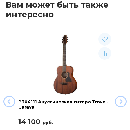
Вам может быть также
интересно
P304111 Акустическая гитара Travel,
Caraya
14 100
руб.