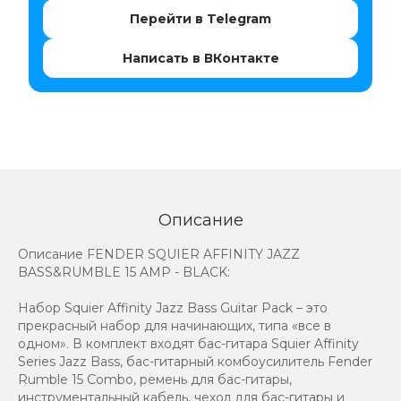
Перейти в Telegram
Написать в ВКонтакте
Описание
Описание FENDER SQUIER AFFINITY JAZZ
BASS&RUMBLE 15 AMP - BLACK:
Набор Squier Affinity Jazz Bass Guitar Pack – это
прекрасный набор для начинающих, типа «все в
одном». В комплект входят бас-гитара Squier Affinity
Series Jazz Bass, бас-гитарный комбоусилитель Fender
Rumble 15 Combo, ремень для бас-гитары,
инструментальный кабель, чехол для бас-гитары и