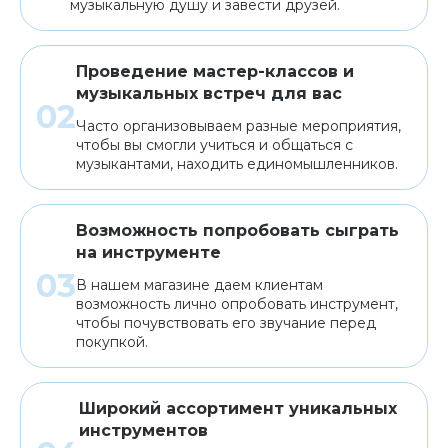
музыкальную душу и завести друзей.
Проведение мастер-классов и
музыкальных встреч для вас
Часто организовываем разные мероприятия,
чтобы вы смогли учиться и общаться с
музыкантами, находить единомышленников.
Возможность попробовать сыграть
на инструменте
В нашем магазине даем клиентам
возможность лично опробовать инструмент,
чтобы почувствовать его звучание перед
покупкой.
Широкий ассортимент уникальных
инструментов