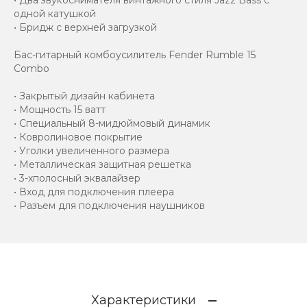
одной катушкой
• Бридж с верхней загрузкой
Бас-гитарный комбоусилитель Fender Rumble 15
Combo
• Закрытый дизайн кабинета
• Мощность 15 ватт
• Специальный 8-мидюймовый динамик
• Ковролиновое покрытие
• Уголки увеличенного размера
• Металлическая защитная решетка
• 3-хполосный эквалайзер
• Вход для подключения плеера
• Разъем для подключения наушников
Характеристики