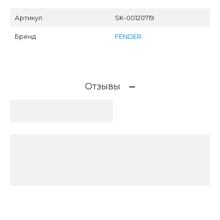
Артикул
SK-00120719
Бренд
FENDER
Отзывы