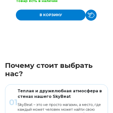
Товар есть в наличии
В КОРЗИНУ
Почему стоит выбрать
нас?
Теплая и дружелюбная атмосфера в
стенах нашего SkyBeat
SkyBeat – это не просто магазин, а место, где
каждый может человек может найти свою