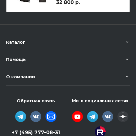
32 800 р.
Каталог
Помощь
О компании
Обратная связь
Мы в социальных сетях
+7 (495) 777-08-31