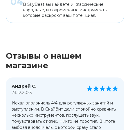
В SkyBeat вы найдете и классические
народные, и современные инструменты,
которые раскроют ваш потенциал.
Отзывы о нашем
магазине
Андрей С.
23.12.2025
Искал виолончель 4/4 для регулярных занятий и
выступлений. В Скайбит дали спокойно сравнить
несколько инструментов, послушать звук,
почувствовать отклик. Никто не торопил. В итоге
выбрал виолончель, с которой сразу стало