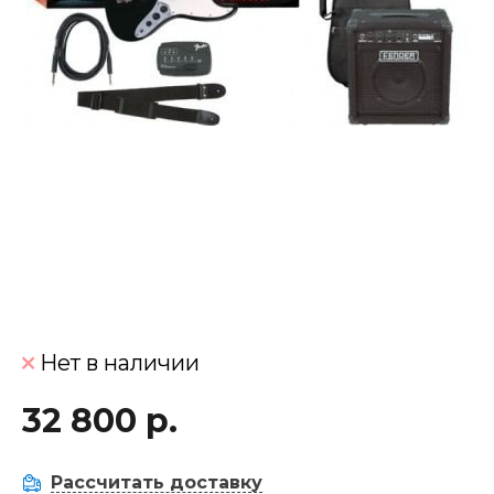
Нет в наличии
32 800 р.
Рассчитать доставку