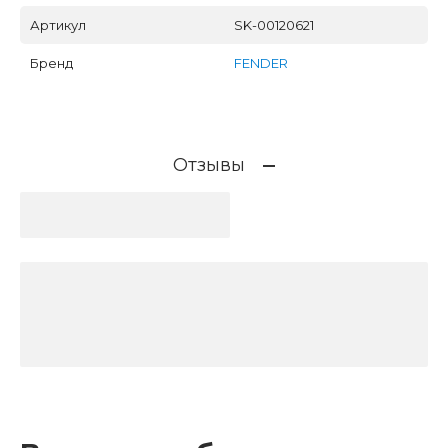
Артикул
SK-00120621
Бренд
FENDER
Отзывы