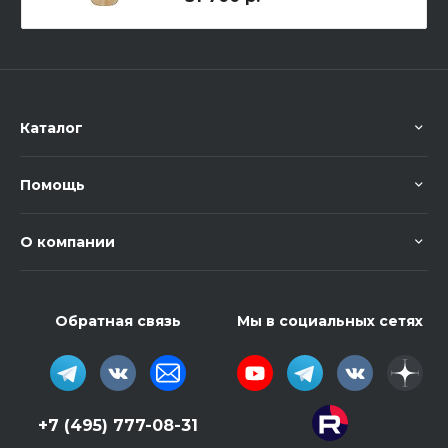
Каталог
Помощь
О компании
Обратная связь
Мы в социальных сетях
+7 (495) 777-08-31