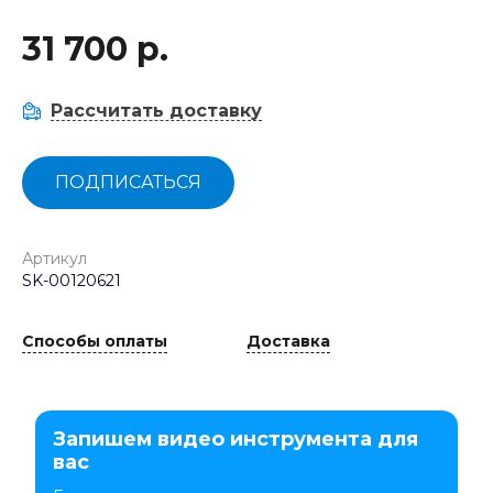
31 700 р.
Рассчитать доставку
ПОДПИСАТЬСЯ
Артикул
SK-00120621
Способы оплаты
Доставка
Запишем видео инструмента для
вас