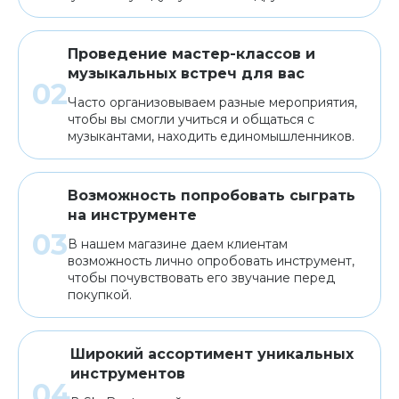
Проведение мастер-классов и
музыкальных встреч для вас
Часто организовываем разные мероприятия,
чтобы вы смогли учиться и общаться с
музыкантами, находить единомышленников.
Возможность попробовать сыграть
на инструменте
В нашем магазине даем клиентам
возможность лично опробовать инструмент,
чтобы почувствовать его звучание перед
покупкой.
Широкий ассортимент уникальных
инструментов