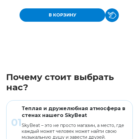
В КОРЗИНУ
Почему стоит выбрать
нас?
Теплая и дружелюбная атмосфера в
стенах нашего SkyBeat
SkyBeat – это не просто магазин, а место, где
каждый может человек может найти свою
музыкальную душу и завести друзей.