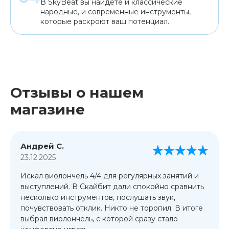
В SkyBeat вы найдете и классические
народные, и современные инструменты,
которые раскроют ваш потенциал.
Отзывы о нашем
магазине
Андрей С.
23.12.2025
Искал виолончель 4/4 для регулярных занятий и
выступлений. В Скайбит дали спокойно сравнить
несколько инструментов, послушать звук,
почувствовать отклик. Никто не торопил. В итоге
выбрал виолончель, с которой сразу стало