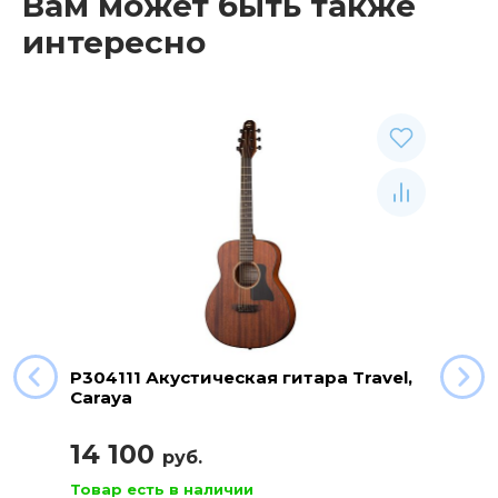
Вам может быть также
интересно
P304111 Акустическая гитара Travel,
Caraya
14 100
руб.
Товар есть в наличии