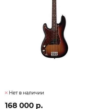
Нет в наличии
168 000 р.