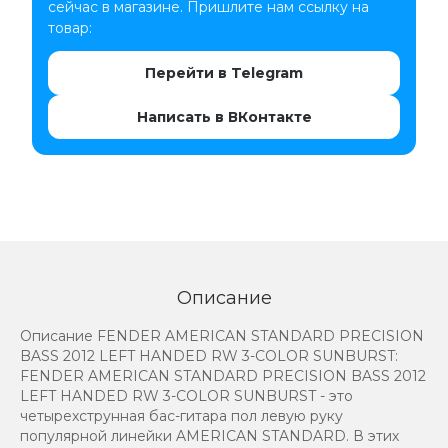
сейчас в магазине. Пришлите нам ссылку на
товар:
Перейти в Telegram
Написать в ВКонтакте
Описание
Описание FENDER AMERICAN STANDARD PRECISION
BASS 2012 LEFT HANDED RW 3-COLOR SUNBURST:
FENDER AMERICAN STANDARD PRECISION BASS 2012
LEFT HANDED RW 3-COLOR SUNBURST - это
четырехструнная бас-гитара пол левую руку
популярной линейки AMERICAN STANDARD. В этих