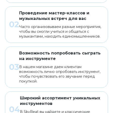
Проведение мастер-классов и
музыкальных встреч для вас
Часто организовываем разные мероприятия,
чтобы вы смогли учиться и общаться с
музыкантами, находить единомышленников.
Возможность попробовать сыграть
на инструменте
В нашем магазине даем клиентам
возможность лично опробовать инструмент,
чтобы почувствовать его звучание перед
покупкой.
Широкий ассортимент уникальных
инструментов
В SkyBeat вы найдете и классические