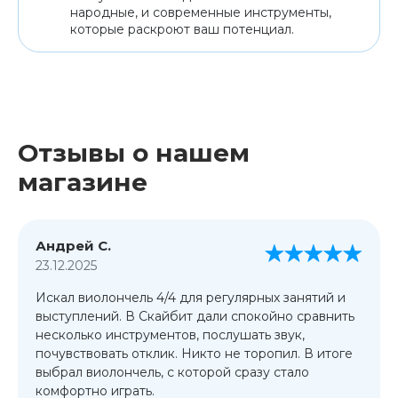
народные, и современные инструменты,
которые раскроют ваш потенциал.
Отзывы о нашем
магазине
Андрей С.
23.12.2025
Искал виолончель 4/4 для регулярных занятий и
выступлений. В Скайбит дали спокойно сравнить
несколько инструментов, послушать звук,
почувствовать отклик. Никто не торопил. В итоге
выбрал виолончель, с которой сразу стало
комфортно играть.