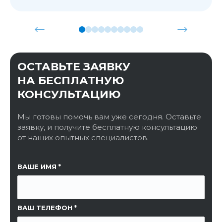
ОСТАВЬТЕ ЗАЯВКУ
НА БЕСПЛАТНУЮ
КОНСУЛЬТАЦИЮ
Мы готовы помочь вам уже сегодня. Оставьте
заявку, и получите бесплатную консультацию
от наших опытных специалистов.
ССЫЛКА НА СТРАНИЦУ
ВАШЕ ИМЯ
ВАШ ТЕЛЕФОН