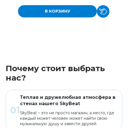
В КОРЗИНУ
Почему стоит выбрать
нас?
Теплая и дружелюбная атмосфера в
стенах нашего SkyBeat
SkyBeat – это не просто магазин, а место, где
каждый может человек может найти свою
музыкальную душу и завести друзей.