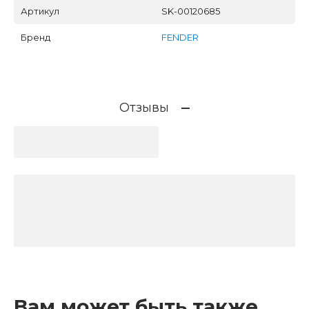
Артикул
SK-00120685
Бренд
FENDER
Отзывы
Вам может быть также