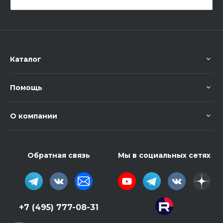
Каталог
Помощь
О компании
Обратная связь
Мы в социальных сетях
+7 (495) 777-08-31