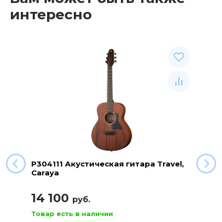
интересно
P304111 Акустическая гитара Travel,
Caraya
14 100
руб.
Товар есть в наличии