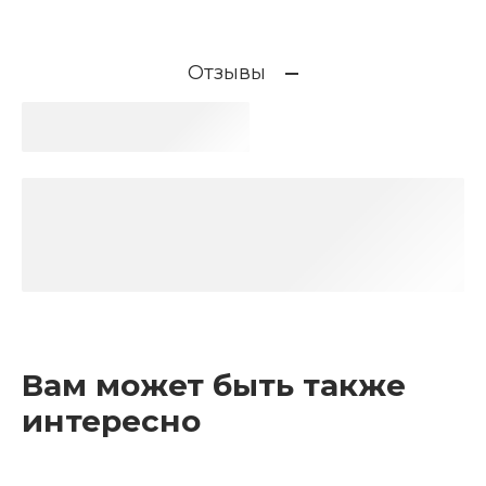
Отзывы
Вам может быть также
интересно