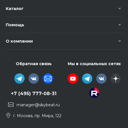
Каталог
Помощь
О компании
Обратная связь
Мы в социальных сетях
+7 (495) 777-08-31
manager@skybeat.ru
г. Москва, пр. Мира, 122