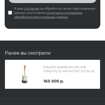
Я даю
согласие
на обработку своих персональных
данных на условиях
политики в отношении
обработки персональных данных
.
Ранее вы смотрели
FENDER AMERICAN DELUXE
STRAT PLUS MN MYSTIC ICE BLUE
160 000 р.