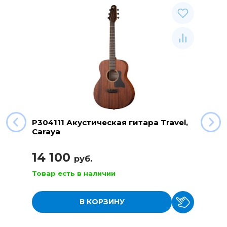
P304111 Акустическая гитара Travel,
Caraya
14 100
руб.
Товар есть в наличии
В КОРЗИНУ