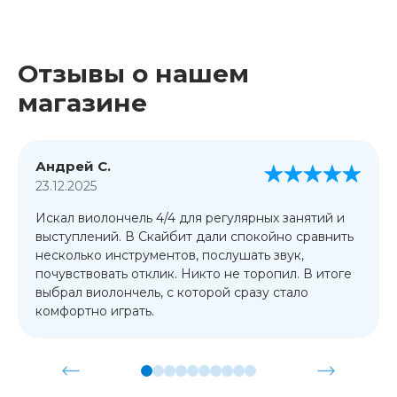
Отзывы о нашем
магазине
Андрей С.
23.12.2025
Искал виолончель 4/4 для регулярных занятий и
выступлений. В Скайбит дали спокойно сравнить
несколько инструментов, послушать звук,
почувствовать отклик. Никто не торопил. В итоге
выбрал виолончель, с которой сразу стало
комфортно играть.