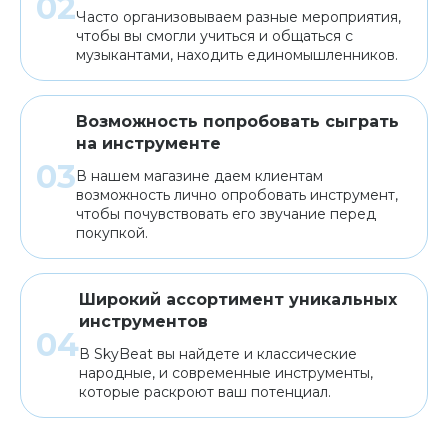
Часто организовываем разные мероприятия,
чтобы вы смогли учиться и общаться с
музыкантами, находить единомышленников.
Возможность попробовать сыграть
на инструменте
В нашем магазине даем клиентам
возможность лично опробовать инструмент,
чтобы почувствовать его звучание перед
покупкой.
Широкий ассортимент уникальных
инструментов
В SkyBeat вы найдете и классические
народные, и современные инструменты,
которые раскроют ваш потенциал.