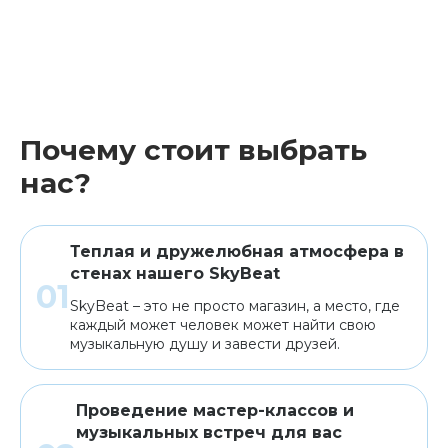
Почему стоит выбрать
нас?
Теплая и дружелюбная атмосфера в
стенах нашего SkyBeat
SkyBeat – это не просто магазин, а место, где
каждый может человек может найти свою
музыкальную душу и завести друзей.
Проведение мастер-классов и
музыкальных встреч для вас