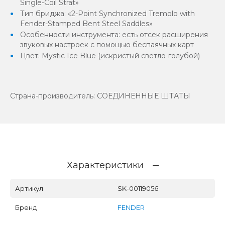
Single-Coil Strat»
Тип бриджа: «2-Point Synchronized Tremolo with
Fender-Stamped Bent Steel Saddles»
Особенности инструмента: есть отсек расширения
звуковых настроек с помощью беспаячных карт
Цвет: Mystic Ice Blue (искристый светло-голубой)
Страна-производитель: СОЕДИНЕННЫЕ ШТАТЫ
Характеристики
Артикул
SK-00119056
Бренд
FENDER