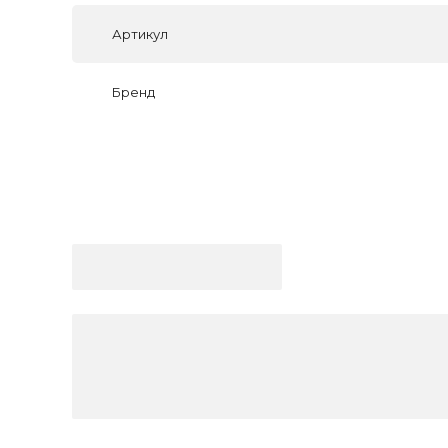
Артикул
Бренд