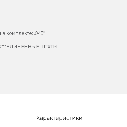
в комплекте: .045"
ь: СОЕДИНЕННЫЕ ШТАТЫ
Характеристики