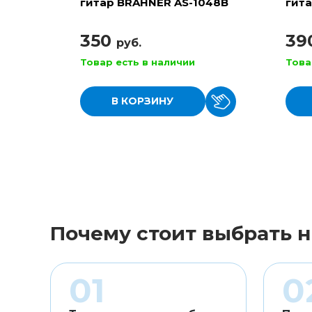
гитар BRAHNER AS-1048B
гита
350
39
руб.
Товар есть в наличии
Това
В КОРЗИНУ
Почему стоит выбрать н