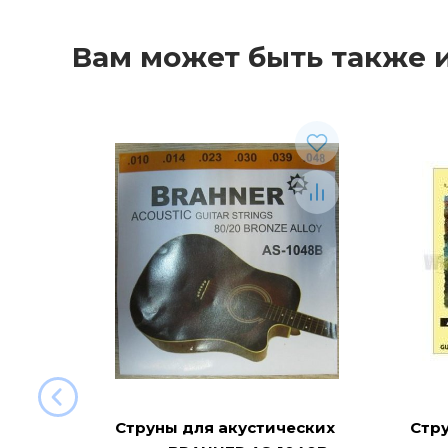
Вам может быть также 
Струны для акустических
Стр