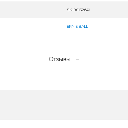
SK-00132641
ERNIE BALL
Отзывы