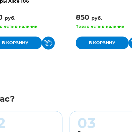
ры Alice 106
0
850
руб.
руб.
р есть в наличии
Товар есть в наличии
В КОРЗИНУ
В КОРЗИНУ
ас?