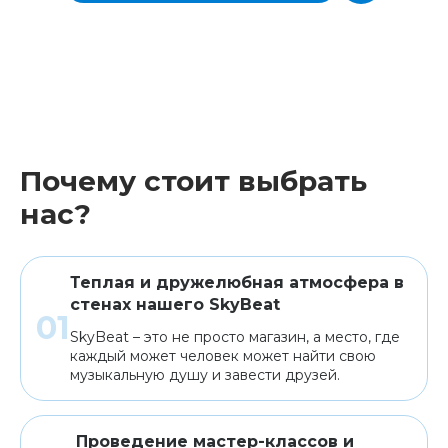
Почему стоит выбрать
нас?
Теплая и дружелюбная атмосфера в
стенах нашего SkyBeat
SkyBeat – это не просто магазин, а место, где
каждый может человек может найти свою
музыкальную душу и завести друзей.
Проведение мастер-классов и