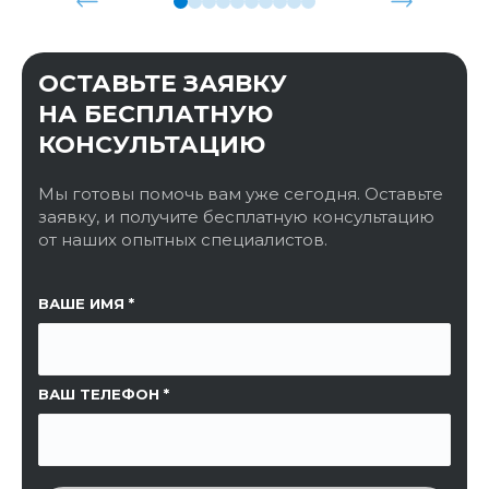
ОСТАВЬТЕ ЗАЯВКУ
НА БЕСПЛАТНУЮ
КОНСУЛЬТАЦИЮ
Мы готовы помочь вам уже сегодня. Оставьте
заявку, и получите бесплатную консультацию
от наших опытных специалистов.
ССЫЛКА НА СТРАНИЦУ
ВАШЕ ИМЯ
ВАШ ТЕЛЕФОН