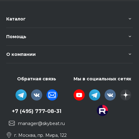
Каталог
Помощь
О компании
Обратная связь
Мы в социальных сетях
+7 (495) 777-08-31
manager@skybeat.ru
г. Москва, пр. Мира, 122