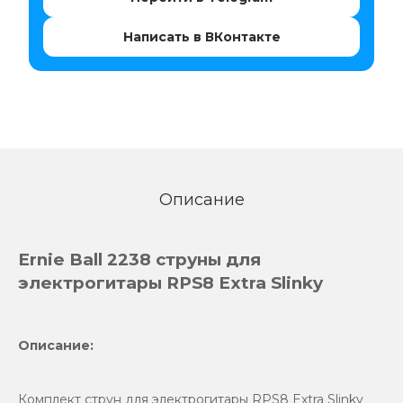
Написать в ВКонтакте
Описание
Ernie Ball 2238 струны для
электрогитары RPS8 Extra Slinky
Описание:
Комплект струн для электрогитары RPS8 Extra Slinky