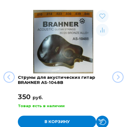
Струны для акустических гитар
BRAHNER AS-1048B
350
руб.
Товар есть в наличии
В КОРЗИНУ