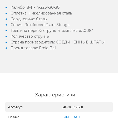
Калибр: 8-11-14-22w-30-38
Оплётка: Никелированная сталь
Сердцевина: Сталь
Серия: Reinforced Plainl Strings
Толщина первой струны в комплекте: .008"
Количество струн: 6
Страна производитель: СОЕДИНЕННЫЕ ШТАТЫ
Бренд товара: Ernie Ball
Характеристики
Артикул
SK-00132681
Бренд
ERNIE BALL