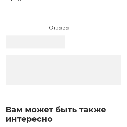
Отзывы
Вам может быть также
интересно