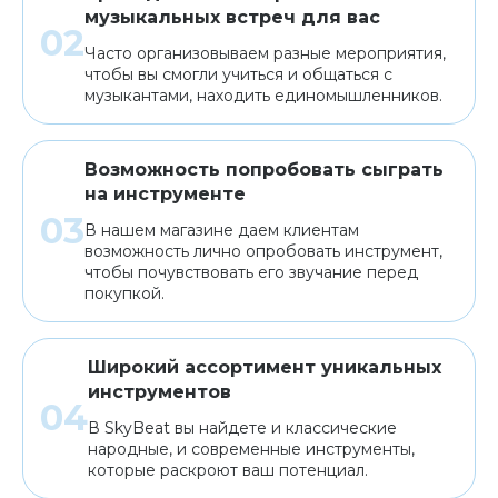
музыкальных встреч для вас
Часто организовываем разные мероприятия,
чтобы вы смогли учиться и общаться с
музыкантами, находить единомышленников.
Возможность попробовать сыграть
на инструменте
В нашем магазине даем клиентам
возможность лично опробовать инструмент,
чтобы почувствовать его звучание перед
покупкой.
Широкий ассортимент уникальных
инструментов
В SkyBeat вы найдете и классические
народные, и современные инструменты,
которые раскроют ваш потенциал.