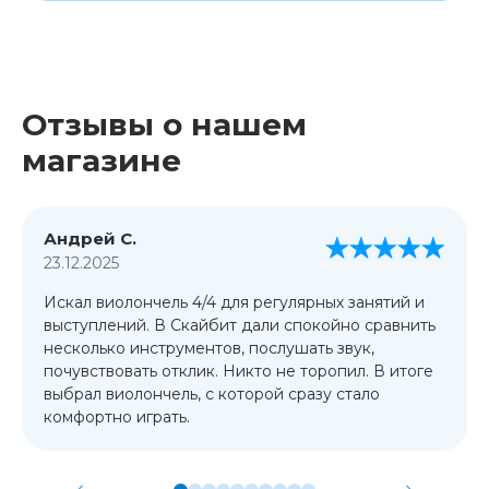
Отзывы о нашем
магазине
Андрей С.
23.12.2025
Искал виолончель 4/4 для регулярных занятий и
выступлений. В Скайбит дали спокойно сравнить
несколько инструментов, послушать звук,
почувствовать отклик. Никто не торопил. В итоге
выбрал виолончель, с которой сразу стало
комфортно играть.