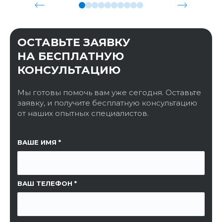
ОСТАВЬТЕ ЗАЯВКУ
НА БЕСПЛАТНУЮ
КОНСУЛЬТАЦИЮ
Мы готовы помочь вам уже сегодня. Оставьте
заявку, и получите бесплатную консультацию
от наших опытных специалистов.
ССЫЛКА НА СТРАНИЦУ
ВАШЕ ИМЯ
ВАШ ТЕЛЕФОН