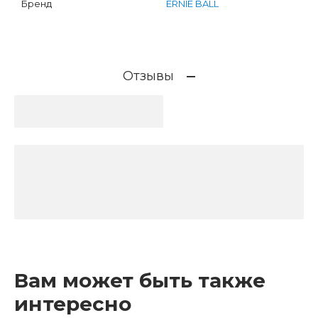
Бренд
ERNIE BALL
Отзывы
Вам может быть также
интересно