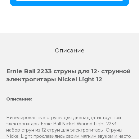
Описание
Ernie Ball 2233 струны для 12- струнной
электрогитары Nickel Light 12
Описание:
Никелированные струны для двенадцатиструнной
электрогитары Ernie Ball Nickel Wound Light 2233 –
набор струн из 12 струн для электрогитары. Струны
Nickel Light прославились своим мягким звуком и часто