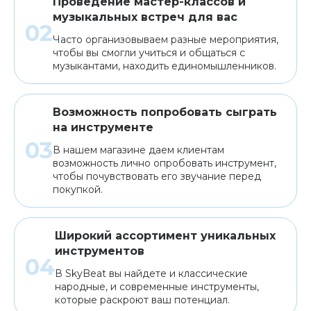
Проведение мастер-классов и
музыкальных встреч для вас
Часто организовываем разные мероприятия,
чтобы вы смогли учиться и общаться с
музыкантами, находить единомышленников.
Возможность попробовать сыграть
на инструменте
В нашем магазине даем клиентам
возможность лично опробовать инструмент,
чтобы почувствовать его звучание перед
покупкой.
Широкий ассортимент уникальных
инструментов
В SkyBeat вы найдете и классические
народные, и современные инструменты,
которые раскроют ваш потенциал.