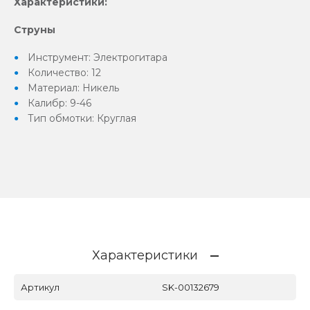
Характеристики:
Струны
Инструмент: Электрогитара
Количество: 12
Материал: Никель
Калибр: 9-46
Тип обмотки: Круглая
Характеристики
Артикул
SK-00132679