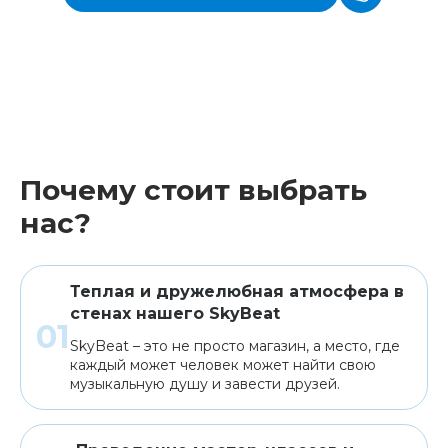
Почему стоит выбрать
нас?
Теплая и дружелюбная атмосфера в
стенах нашего SkyBeat
SkyBeat – это не просто магазин, а место, где
каждый может человек может найти свою
музыкальную душу и завести друзей.