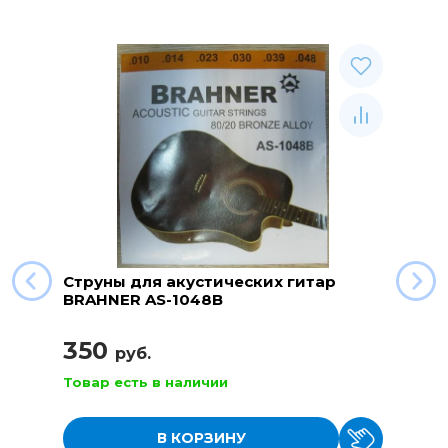
Струны для акустических гитар
BRAHNER AS-1048B
350
руб.
Товар есть в наличии
В КОРЗИНУ