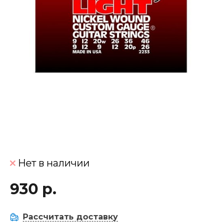
Нет в наличии
930 р.
Рассчитать доставку