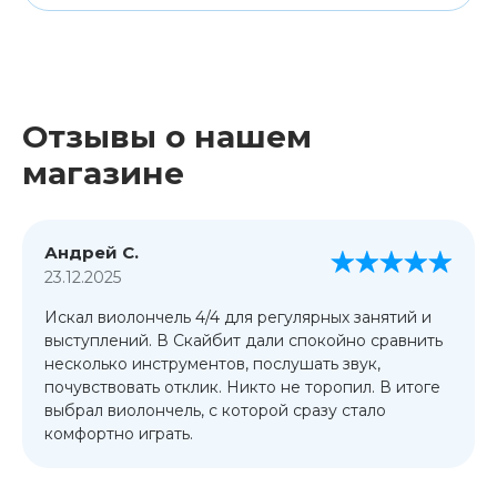
Отзывы о нашем
магазине
Андрей С.
23.12.2025
Искал виолончель 4/4 для регулярных занятий и
выступлений. В Скайбит дали спокойно сравнить
несколько инструментов, послушать звук,
почувствовать отклик. Никто не торопил. В итоге
выбрал виолончель, с которой сразу стало
комфортно играть.