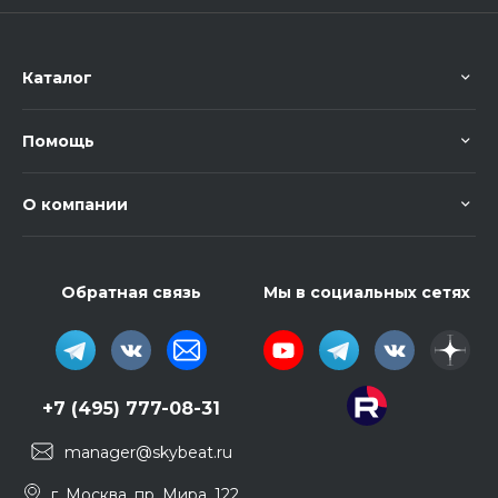
Каталог
Помощь
О компании
Обратная связь
Мы в социальных сетях
+7 (495) 777-08-31
manager@skybeat.ru
г. Москва, пр. Мира, 122